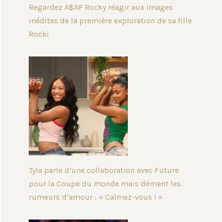
Regardez A$AP Rocky réagir aux images
inédites de la première exploration de sa fille
Rocki
Tyla parle d’une collaboration avec Future
pour la Coupe du monde mais dément les
rumeurs d’amour : « Calmez-vous ! »