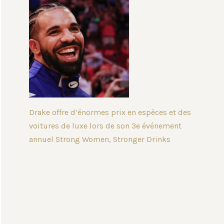
Drake offre d’énormes prix en espèces et des
voitures de luxe lors de son 3e événement
annuel Strong Women, Stronger Drinks