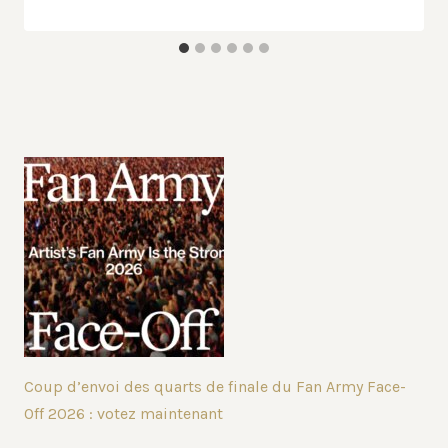
Coup d’envoi des quarts de finale du Fan Army Face-
Off 2026 : votez maintenant