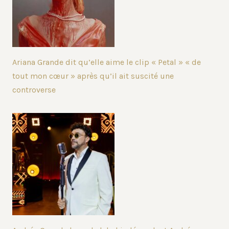
Ariana Grande dit qu’elle aime le clip « Petal » « de
tout mon cœur » après qu’il ait suscité une
controverse