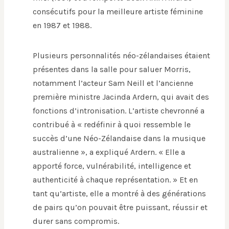
consécutifs pour la meilleure artiste féminine
en 1987 et 1988.
Plusieurs personnalités néo-zélandaises étaient
présentes dans la salle pour saluer Morris,
notamment l’acteur Sam Neill et l’ancienne
première ministre Jacinda Ardern, qui avait des
fonctions d’intronisation. L’artiste chevronné a
contribué à « redéfinir à quoi ressemble le
succès d’une Néo-Zélandaise dans la musique
australienne », a expliqué Ardern. « Elle a
apporté force, vulnérabilité, intelligence et
authenticité à chaque représentation. » Et en
tant qu’artiste, elle a montré à des générations
de pairs qu’on pouvait être puissant, réussir et
durer sans compromis.