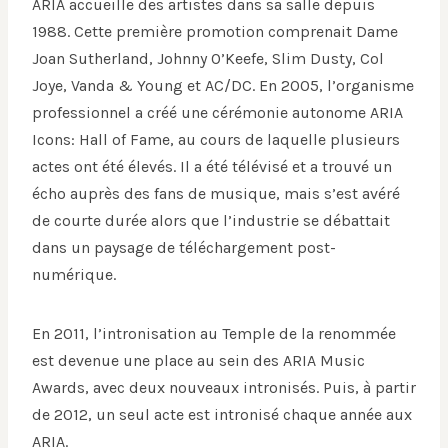
ARIA accueille des artistes dans sa salle depuis
1988. Cette première promotion comprenait Dame
Joan Sutherland, Johnny O’Keefe, Slim Dusty, Col
Joye, Vanda & Young et AC/DC. En 2005, l’organisme
professionnel a créé une cérémonie autonome ARIA
Icons: Hall of Fame, au cours de laquelle plusieurs
actes ont été élevés. Il a été télévisé et a trouvé un
écho auprès des fans de musique, mais s’est avéré
de courte durée alors que l’industrie se débattait
dans un paysage de téléchargement post-
numérique.
En 2011, l’intronisation au Temple de la renommée
est devenue une place au sein des ARIA Music
Awards, avec deux nouveaux intronisés. Puis, à partir
de 2012, un seul acte est intronisé chaque année aux
ARIA.