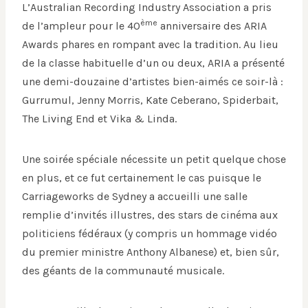
L’Australian Recording Industry Association a pris
ème
de l’ampleur pour le 40
anniversaire des ARIA
Awards phares en rompant avec la tradition. Au lieu
de la classe habituelle d’un ou deux, ARIA a présenté
une demi-douzaine d’artistes bien-aimés ce soir-là :
Gurrumul, Jenny Morris, Kate Ceberano, Spiderbait,
The Living End et Vika & Linda.
Une soirée spéciale nécessite un petit quelque chose
en plus, et ce fut certainement le cas puisque le
Carriageworks de Sydney a accueilli une salle
remplie d’invités illustres, des stars de cinéma aux
politiciens fédéraux (y compris un hommage vidéo
du premier ministre Anthony Albanese) et, bien sûr,
des géants de la communauté musicale.