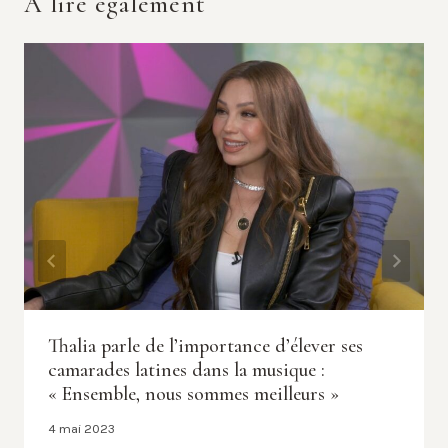
A lire également
Thalia parle de l’importance d’élever ses
camarades latines dans la musique :
« Ensemble, nous sommes meilleurs »
4 mai 2023