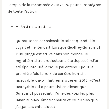
Temple de la renommée ARIA 2026 pour s’imprégner
de toute l’action.
« Gurrumul »
Quincy Jones connaissait le talent quand il le
voyait et l’entendait. Lorsque Geoffrey Gurrumul
Yunupingu est arrivé dans son monde, le
regretté maître producteur a été dépassé. «J’ai
été époustouflé lorsque j’ai entendu pour la
première fois la voix de cet être humain
incroyable», a-t-il fait remarquer en 2015. «C’est
incroyable.» Il a poursuivi en disant que
Gurrumul possédait «l’une des voix les plus
inhabituelles, émotionnelles et musicales que
j’ai jamais entendues».