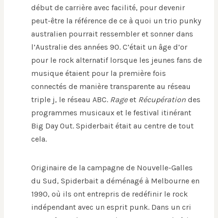
début de carrière avec facilité, pour devenir
peut-être la référence de ce à quoi un trio punky
australien pourrait ressembler et sonner dans
l’Australie des années 90. C’était un âge d’or
pour le rock alternatif lorsque les jeunes fans de
musique étaient pour la première fois
connectés de manière transparente au réseau
triple j, le réseau ABC.
Rage
et
Récupération
des
programmes musicaux et le festival itinérant
Big Day Out. Spiderbait était au centre de tout
cela.
Originaire de la campagne de Nouvelle-Galles
du Sud, Spiderbait a déménagé à Melbourne en
1990, où ils ont entrepris de redéfinir le rock
indépendant avec un esprit punk. Dans un cri