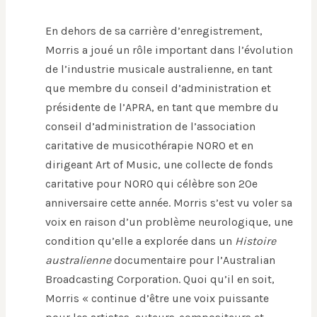
En dehors de sa carrière d’enregistrement,
Morris a joué un rôle important dans l’évolution
de l’industrie musicale australienne, en tant
que membre du conseil d’administration et
présidente de l’APRA, en tant que membre du
conseil d’administration de l’association
caritative de musicothérapie NORO et en
dirigeant Art of Music, une collecte de fonds
caritative pour NORO qui célèbre son 20e
anniversaire cette année. Morris s’est vu voler sa
voix en raison d’un problème neurologique, une
condition qu’elle a explorée dans un
Histoire
australienne
documentaire pour l’Australian
Broadcasting Corporation. Quoi qu’il en soit,
Morris « continue d’être une voix puissante