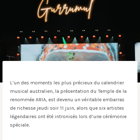
L’un des moments les plus précieux du calendrier
musical australien, la présentation du Temple de la
renommée ARIA, est devenu un véritable embarras
de richesse jeudi soir 11 juin, alors que six artistes
légendaires ont été intronisés lors d’une cérémonie
spéciale.