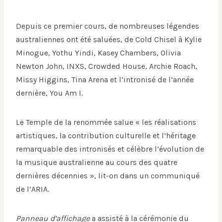
Depuis ce premier cours, de nombreuses légendes
australiennes ont été saluées, de Cold Chisel à Kylie
Minogue, Yothu Yindi, Kasey Chambers, Olivia
Newton John, INXS, Crowded House, Archie Roach,
Missy Higgins, Tina Arena et l’intronisé de l’année
dernière, You Am I.
Le Temple de la renommée salue « les réalisations
artistiques, la contribution culturelle et l’héritage
remarquable des intronisés et célèbre l’évolution de
la musique australienne au cours des quatre
dernières décennies », lit-on dans un communiqué
de l’ARIA.
Panneau d’affichage
a assisté à la cérémonie du