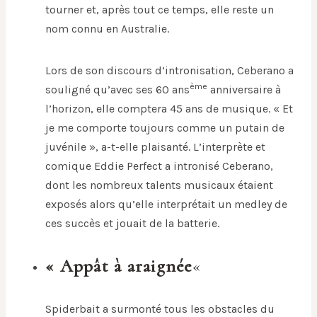
tourner et, après tout ce temps, elle reste un
nom connu en Australie.
Lors de son discours d’intronisation, Ceberano a
ème
souligné qu’avec ses 60 ans
anniversaire à
l’horizon, elle comptera 45 ans de musique. « Et
je me comporte toujours comme un putain de
juvénile », a-t-elle plaisanté. L’interprète et
comique Eddie Perfect a intronisé Ceberano,
dont les nombreux talents musicaux étaient
exposés alors qu’elle interprétait un medley de
ces succès et jouait de la batterie.
« Appât à araignée
«
Spiderbait a surmonté tous les obstacles du