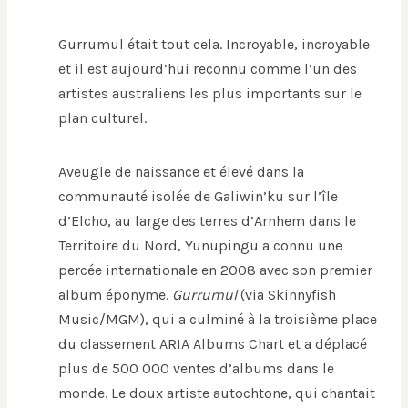
Gurrumul était tout cela. Incroyable, incroyable
et il est aujourd’hui reconnu comme l’un des
artistes australiens les plus importants sur le
plan culturel.
Aveugle de naissance et élevé dans la
communauté isolée de Galiwin’ku sur l’île
d’Elcho, au large des terres d’Arnhem dans le
Territoire du Nord, Yunupingu a connu une
percée internationale en 2008 avec son premier
album éponyme.
Gurrumul
(via Skinnyfish
Music/MGM), qui a culminé à la troisième place
du classement ARIA Albums Chart et a déplacé
plus de 500 000 ventes d’albums dans le
monde. Le doux artiste autochtone, qui chantait