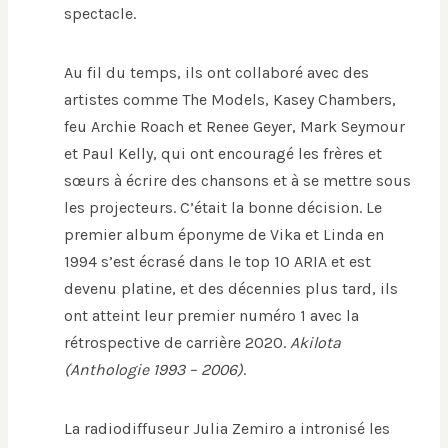
spectacle.
Au fil du temps, ils ont collaboré avec des
artistes comme The Models, Kasey Chambers,
feu Archie Roach et Renee Geyer, Mark Seymour
et Paul Kelly, qui ont encouragé les frères et
sœurs à écrire des chansons et à se mettre sous
les projecteurs. C’était la bonne décision. Le
premier album éponyme de Vika et Linda en
1994 s’est écrasé dans le top 10 ARIA et est
devenu platine, et des décennies plus tard, ils
ont atteint leur premier numéro 1 avec la
rétrospective de carrière 2020.
Akilota
(Anthologie 1993 – 2006)
.
La radiodiffuseur Julia Zemiro a intronisé les