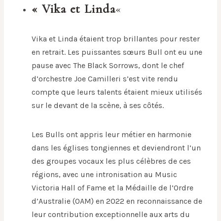
« Vika et Linda
«
Vika et Linda étaient trop brillantes pour rester
en retrait. Les puissantes sœurs Bull ont eu une
pause avec The Black Sorrows, dont le chef
d’orchestre Joe Camilleri s’est vite rendu
compte que leurs talents étaient mieux utilisés
sur le devant de la scène, à ses côtés.
Les Bulls ont appris leur métier en harmonie
dans les églises tongiennes et deviendront l’un
des groupes vocaux les plus célèbres de ces
régions, avec une intronisation au Music
Victoria Hall of Fame et la Médaille de l’Ordre
d’Australie (OAM) en 2022 en reconnaissance de
leur contribution exceptionnelle aux arts du