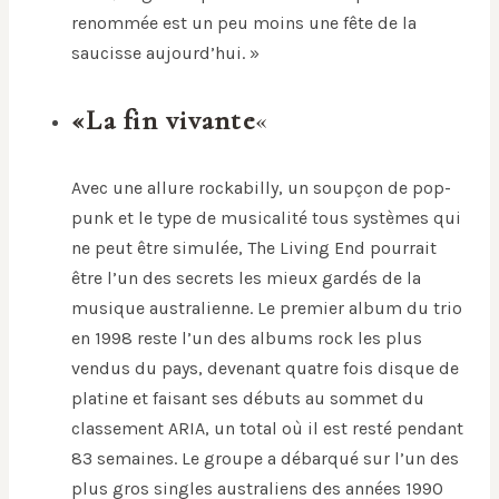
renommée est un peu moins une fête de la
saucisse aujourd’hui. »
«La fin vivante
«
Avec une allure rockabilly, un soupçon de pop-
punk et le type de musicalité tous systèmes qui
ne peut être simulée, The Living End pourrait
être l’un des secrets les mieux gardés de la
musique australienne. Le premier album du trio
en 1998 reste l’un des albums rock les plus
vendus du pays, devenant quatre fois disque de
platine et faisant ses débuts au sommet du
classement ARIA, un total où il est resté pendant
83 semaines. Le groupe a débarqué sur l’un des
plus gros singles australiens des années 1990