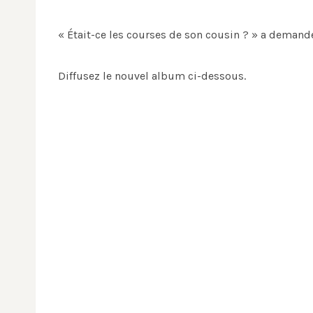
« Était-ce les courses de son cousin ? » a demand
Diffusez le nouvel album ci-dessous.