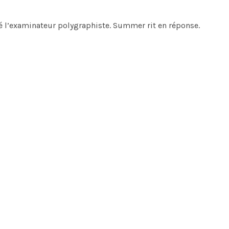
é l’examinateur polygraphiste. Summer rit en réponse.