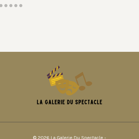
© 2026 La Galerie Du Spectacle -