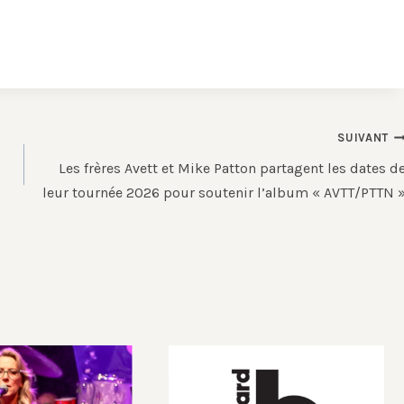
SUIVANT
Les frères Avett et Mike Patton partagent les dates d
leur tournée 2026 pour soutenir l’album « AVTT/PTTN 