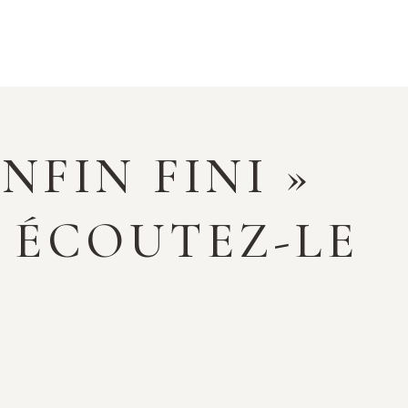
FIN FINI »
 ÉCOUTEZ-LE