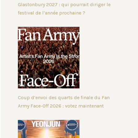
Glastonbury 2027 : qui pourrait diriger le
festival de l’année prochaine ?
Coup d’envoi des quarts de finale du Fan
Army Face-Off 2026 : votez maintenant