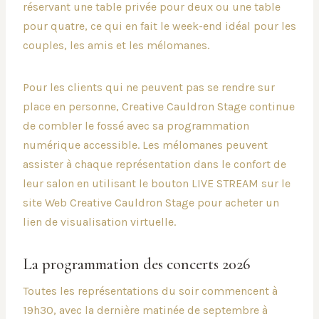
réservant une table privée pour deux ou une table
pour quatre, ce qui en fait le week-end idéal pour les
couples, les amis et les mélomanes.
Pour les clients qui ne peuvent pas se rendre sur
place en personne, Creative Cauldron Stage continue
de combler le fossé avec sa programmation
numérique accessible. Les mélomanes peuvent
assister à chaque représentation dans le confort de
leur salon en utilisant le bouton LIVE STREAM sur le
site Web Creative Cauldron Stage pour acheter un
lien de visualisation virtuelle.
La programmation des concerts 2026
Toutes les représentations du soir commencent à
19h30, avec la dernière matinée de septembre à