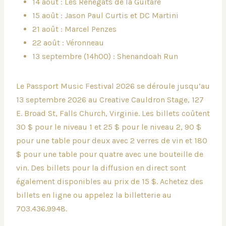
14 août : Les Renégats de la Guitare
15 août : Jason Paul Curtis et DC Martini
21 août : Marcel Penzes
22 août : Véronneau
13 septembre (14h00) : Shenandoah Run
Le Passport Music Festival 2026 se déroule jusqu’au
13 septembre 2026 au Creative Cauldron Stage, 127
E. Broad St, Falls Church, Virginie. Les billets coûtent
30 $ pour le niveau 1 et 25 $ pour le niveau 2, 90 $
pour une table pour deux avec 2 verres de vin et 180
$ pour une table pour quatre avec une bouteille de
vin. Des billets pour la diffusion en direct sont
également disponibles au prix de 15 $. Achetez des
billets en ligne ou appelez la billetterie au
703.436.9948.