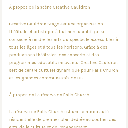
À propos de la scène Creative Cauldron
Creative Cauldron Stage est une organisation
théâtrale et artistique à but non lucratif qui se
consacre à rendre les arts du spectacle accessibles à
tous les âges et à tous les horizons. Grâce à des
productions théâtrales, des concerts et des
programmes éducatifs innovants, Creative Cauldron
sert de centre culturel dynamique pour Falls Church
et les grandes communautés de DC.
À propos de La réserve de Falls Church
La réserve de Falls Church est une communauté
résidentielle de premier plan dédiée au soutien des
arts, de la culture et de l’engagement