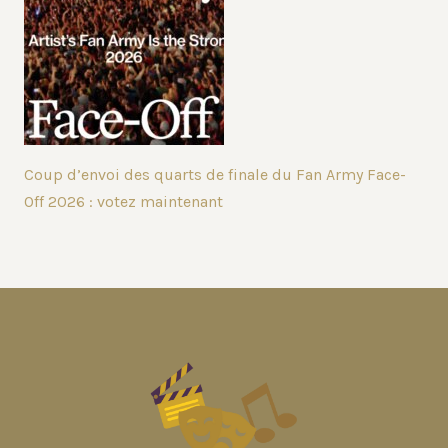
Coup d’envoi des quarts de finale du Fan Army Face-
Off 2026 : votez maintenant