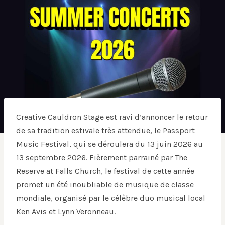
Creative Cauldron Stage est ravi d’annoncer le retour
de sa tradition estivale très attendue, le Passport
Music Festival, qui se déroulera du 13 juin 2026 au
13 septembre 2026. Fièrement parrainé par The
Reserve at Falls Church, le festival de cette année
promet un été inoubliable de musique de classe
mondiale, organisé par le célèbre duo musical local
Ken Avis et Lynn Veronneau.