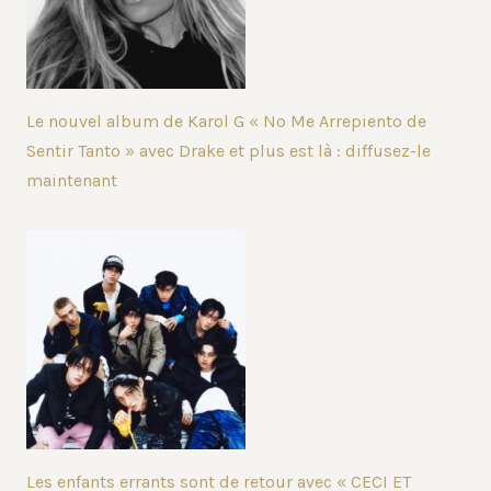
Le nouvel album de Karol G « No Me Arrepiento de
Sentir Tanto » avec Drake et plus est là : diffusez-le
maintenant
Les enfants errants sont de retour avec « CECI ET