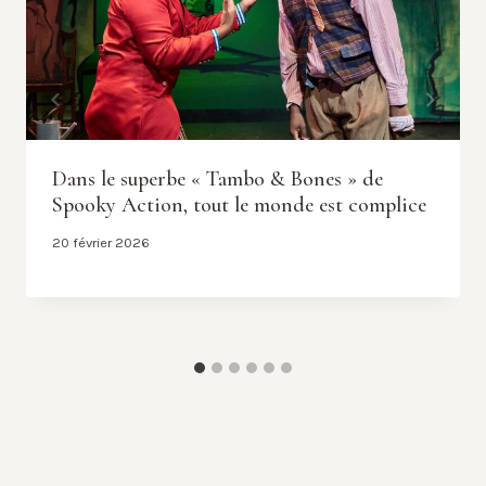
Dans le superbe « Tambo & Bones » de
Spooky Action, tout le monde est complice
20 février 2026