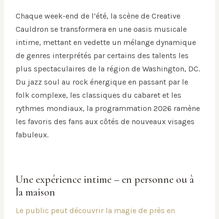
Chaque week-end de l’été, la scène de Creative
Cauldron se transformera en une oasis musicale
intime, mettant en vedette un mélange dynamique
de genres interprétés par certains des talents les
plus spectaculaires de la région de Washington, DC.
Du jazz soul au rock énergique en passant par le
folk complexe, les classiques du cabaret et les
rythmes mondiaux, la programmation 2026 ramène
les favoris des fans aux côtés de nouveaux visages
fabuleux.
Une expérience intime – en personne ou à
la maison
Le public peut découvrir la magie de près en