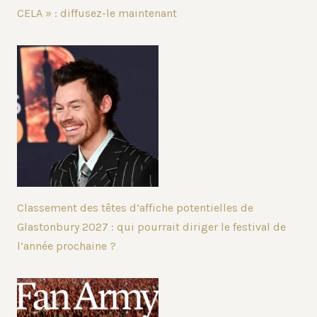
CELA » : diffusez-le maintenant
Classement des têtes d’affiche potentielles de
Glastonbury 2027 : qui pourrait diriger le festival de
l’année prochaine ?