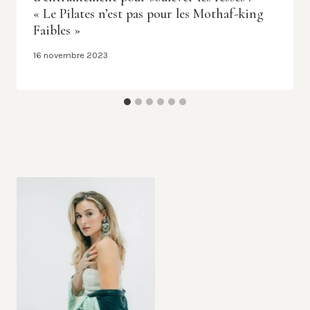
« Le Pilates n’est pas pour les Mothaf-king
Faibles »
16 novembre 2023