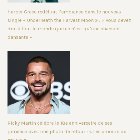
Harper Grace redéfinit l’ambiance dans le nouveau
single « Underneath the Harvest Moon » : « Vous devez
dire à tout le monde que ce n’est qu’une chanson
dansante »
Ricky Martin célèbre le 18e anniversaire de ses
jumeaux avec une photo de retour : « Les amours de
ma vie »