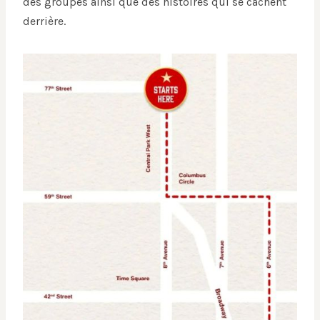
des groupes ainsi que des histoires qui se cachent
derrière.