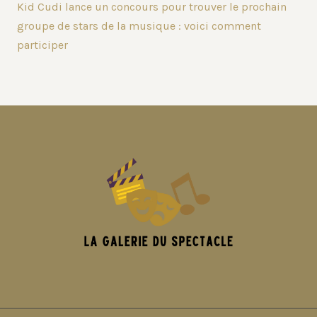
Kid Cudi lance un concours pour trouver le prochain
groupe de stars de la musique : voici comment
participer