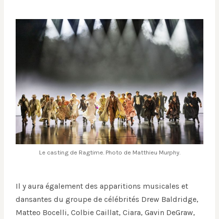
Le casting de Ragtime. Photo de Matthieu Murphy.
Il y aura également des apparitions musicales et
dansantes du groupe de célébrités Drew Baldridge,
Matteo Bocelli, Colbie Caillat, Ciara, Gavin DeGraw,