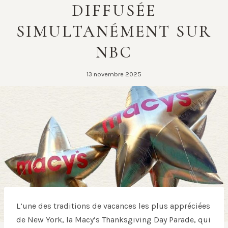
DIFFUSÉE
SIMULTANÉMENT SUR
NBC
13 novembre 2025
L’une des traditions de vacances les plus appréciées
de New York, la Macy’s Thanksgiving Day Parade, qui