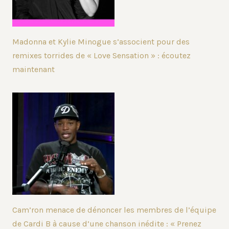
Madonna et Kylie Minogue s’associent pour des
remixes torrides de « Love Sensation » : écoutez
maintenant
Cam’ron menace de dénoncer les membres de l’équipe
de Cardi B à cause d’une chanson inédite : « Prenez