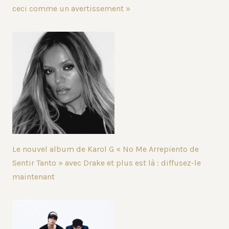
ceci comme un avertissement »
Le nouvel album de Karol G « No Me Arrepiento de
Sentir Tanto » avec Drake et plus est là : diffusez-le
maintenant