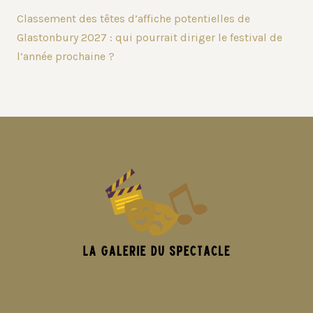
Classement des têtes d’affiche potentielles de
Glastonbury 2027 : qui pourrait diriger le festival de
l’année prochaine ?