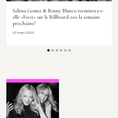
Selena Gomez & Benny Blanco terminera-t-
elle «First» sur le Billboard 200 la semaine
prochaine?
27 mars 2025