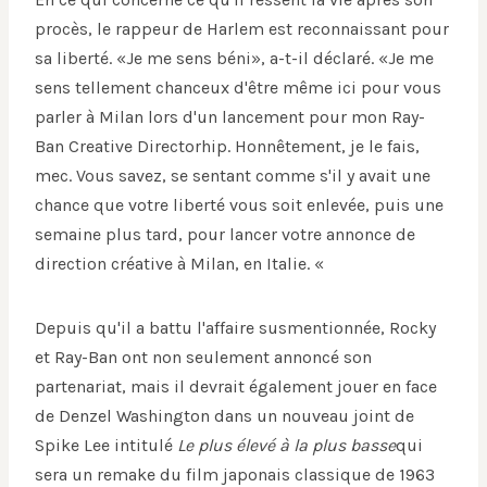
procès, le rappeur de Harlem est reconnaissant pour
sa liberté. «Je me sens béni», a-t-il déclaré. «Je me
sens tellement chanceux d'être même ici pour vous
parler à Milan lors d'un lancement pour mon Ray-
Ban Creative Directorhip. Honnêtement, je le fais,
mec. Vous savez, se sentant comme s'il y avait une
chance que votre liberté vous soit enlevée, puis une
semaine plus tard, pour lancer votre annonce de
direction créative à Milan, en Italie. «
Depuis qu'il a battu l'affaire susmentionnée, Rocky
et Ray-Ban ont non seulement annoncé son
partenariat, mais il devrait également jouer en face
de Denzel Washington dans un nouveau joint de
Spike Lee intitulé
Le plus élevé à la plus basse
qui
sera un remake du film japonais classique de 1963