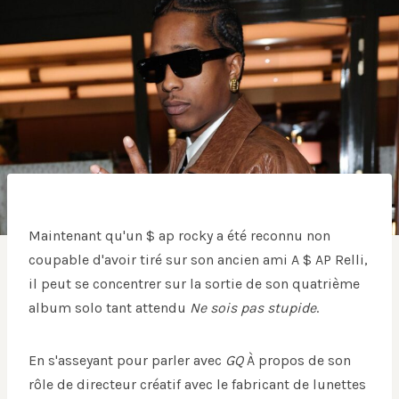
Maintenant qu'un $ ap rocky a été reconnu non
coupable d'avoir tiré sur son ancien ami A $ AP Relli,
il peut se concentrer sur la sortie de son quatrième
album solo tant attendu
Ne sois pas stupide
.
En s'asseyant pour parler avec
GQ
À propos de son
rôle de directeur créatif avec le fabricant de lunettes