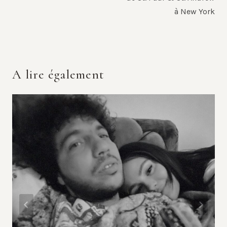
à New York
A lire également