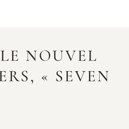
 LE NOUVEL
RS, « SEVEN