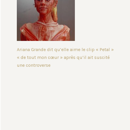
Ariana Grande dit qu’elle aime le clip « Petal »
« de tout mon cœur » après qu’il ait suscité
une controverse