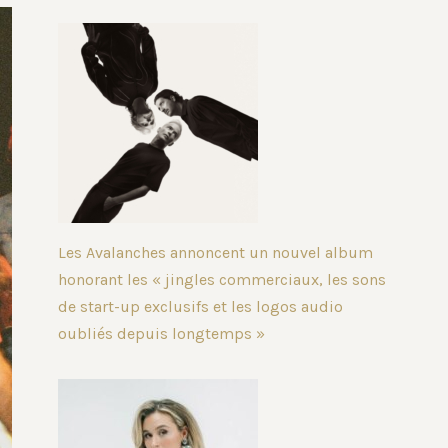
Les Avalanches annoncent un nouvel album
honorant les « jingles commerciaux, les sons
de start-up exclusifs et les logos audio
oubliés depuis longtemps »