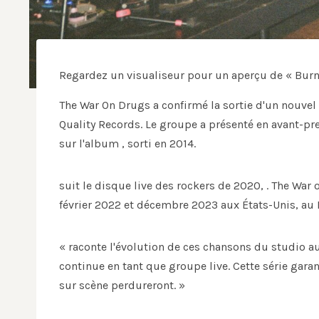
Regardez un visualiseur pour un aperçu de « Burn
The War On Drugs a confirmé la sortie d'un nouvel 
Quality Records. Le groupe a présenté en avant-pre
sur l'album , sorti en 2014.
suit le disque live des rockers de 2020, . The War 
février 2022 et décembre 2023 aux États-Unis, au 
« raconte l'évolution de ces chansons du studio 
continue en tant que groupe live. Cette série gara
sur scène perdureront. »