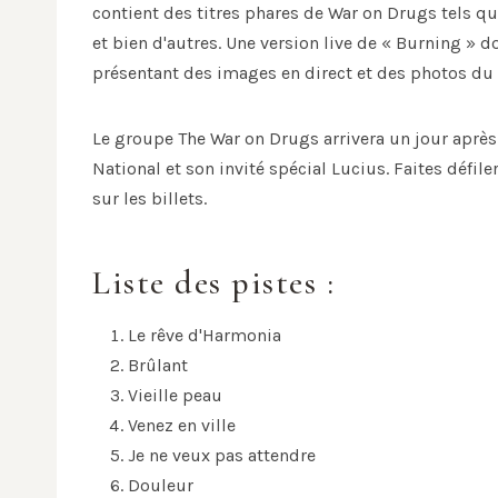
contient des titres phares de War on Drugs tels q
et bien d'autres. Une version live de « Burning » 
présentant des images en direct et des photos du
Le groupe The War on Drugs arrivera un jour après 
National et son invité spécial Lucius. Faites défiler
sur les billets.
Liste des pistes :
Le rêve d'Harmonia
Brûlant
Vieille peau
Venez en ville
Je ne veux pas attendre
Douleur