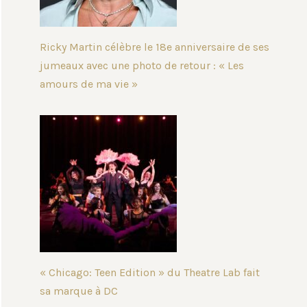
Ricky Martin célèbre le 18e anniversaire de ses
jumeaux avec une photo de retour : « Les
amours de ma vie »
« Chicago: Teen Edition » du Theatre Lab fait
sa marque à DC