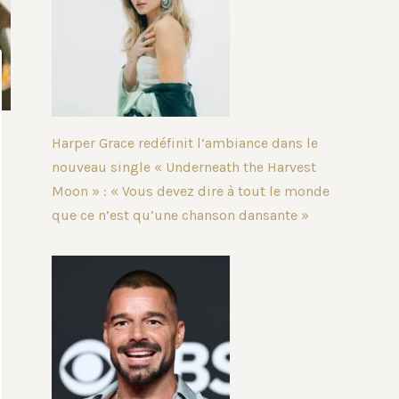
Harper Grace redéfinit l’ambiance dans le
nouveau single « Underneath the Harvest
Moon » : « Vous devez dire à tout le monde
que ce n’est qu’une chanson dansante »