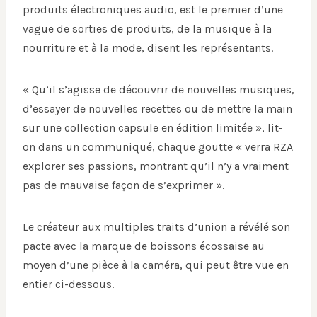
produits électroniques audio, est le premier d’une
vague de sorties de produits, de la musique à la
nourriture et à la mode, disent les représentants.
« Qu’il s’agisse de découvrir de nouvelles musiques,
d’essayer de nouvelles recettes ou de mettre la main
sur une collection capsule en édition limitée », lit-
on dans un communiqué, chaque goutte « verra RZA
explorer ses passions, montrant qu’il n’y a vraiment
pas de mauvaise façon de s’exprimer ».
Le créateur aux multiples traits d’union a révélé son
pacte avec la marque de boissons écossaise au
moyen d’une pièce à la caméra, qui peut être vue en
entier ci-dessous.