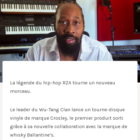
La légende du hip-hop RZA tourne un nouveau
morceau.
Le leader du Wu-Tang Clan lance un tourne-disque
vinyle de marque Crosley, le premier produit sorti
grâce à sa nouvelle collaboration avec la marque de
whisky Ballantine’s.