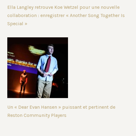
Ella Langley retrouve Koe Wetzel pour une nouvelle
collaboration : enregistrer « Another Song Together Is
Special »
Un « Dear Evan Hansen » puissant et pertinent de
Reston Community Players