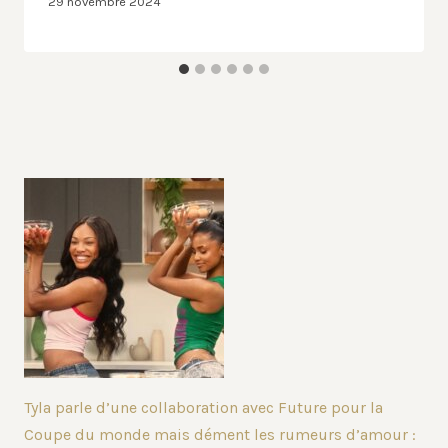
29 novembre 2024
Tyla parle d’une collaboration avec Future pour la
Coupe du monde mais dément les rumeurs d’amour :