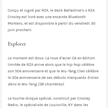
Conçu et signé par RZA, le deck Ballantine’s x RZA
Crosley est livré avec une enceinte Bluetooth
Montero, et est disponible à partir du vendredi 30
juin prochain.
Explorer
Le moment est doux. La roue d’acier C6 en édition
limitée de RZA arrive alors que le hip-hop célèbre
son 50e anniversaire et que le Wu-Tang Clan célèbre
le 30e anniversaire de ses débuts marquants
Entrez
dans le Wu-Tang (36 chambres)
.
Le tourne-disque spécial, construit par Crosley
Radio, le spécialiste de Louisville, KY dans les