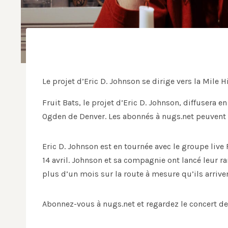
Le projet d’Eric D. Johnson se dirige vers la Mile 
Fruit Bats, le projet d’Eric D. Johnson, diffusera 
Ogden de Denver. Les abonnés à nugs.net peuvent d
Eric D. Johnson est en tournée avec le groupe live 
14 avril. Johnson et sa compagnie ont lancé leur ra
plus d’un mois sur la route à mesure qu’ils arrive
Abonnez-vous à nugs.net et regardez le concert de 