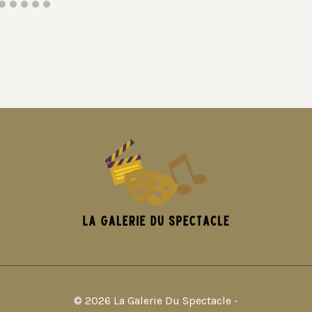
© 2026 La Galerie Du Spectacle -