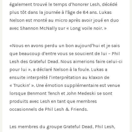
également trouvé le temps d'honorer Lesh, décédé
plus tôt dans la journée à l'âge de 84 ans. Lukas
Nelson est monté au micro après avoir joué en duo
avec Shannon McNally sur « Long voile noir. »
«Nous en avons perdu un bon aujourd'hui et je sais
que beaucoup d'entre vous se soucient de lui – Phil
Lesh des Grateful Dead. Nous aimerions faire celui-ci
pour lui », a déclaré Nelson à la foule. Lukas a
ensuite interprété l'interprétation au klaxon de
« Truckin' ». Une émotion supplémentaire est venue
lorsque Benmont Tench et John Medeski se sont
produits avec Lesh en tant que membres
occasionnels de Phil Lesh & Friends.
Les membres du groupe Grateful Dead, Phil Lesh,