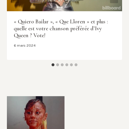
« Quiero Bailar », « Que Lloren » et plus :
quelle est votre chanson préférée d’Ivy
Queen ? Vote!
6 mars 2024