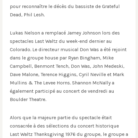
pour reconnaître le décès du bassiste de Grateful
Dead, Phil Lesh.
Lukas Nelson a remplacé Jamey Johnson lors des
spectacles Last Waltz du week-end dernier au
Colorado. Le directeur musical Don Was a été rejoint
dans le groupe house par Ryan Bingham, Mike
Campbell, Benmont Tench, Don Was, John Medeski,
Dave Malone, Terence Higgins, Cyril Neville et Mark
Mullins & The Levee Horns. Shannon McNally a
également participé au concert de vendredi au
Boulder Theatre.
Alors que la majeure partie du spectacle était
consacrée à des sélections du concert historique
Last Waltz Thanksgiving 1976 du groupe, le groupe a