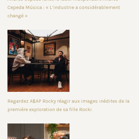
Cepeda Música : « L’industrie a considérablement
changé »
Regardez A$AP Rocky réagir aux images inédites de la
première exploration de sa fille Rocki