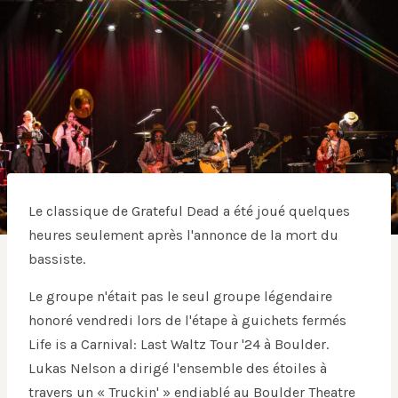
Le classique de Grateful Dead a été joué quelques
heures seulement après l'annonce de la mort du
bassiste.
Le groupe n'était pas le seul groupe légendaire
honoré vendredi lors de l'étape à guichets fermés
Life is a Carnival: Last Waltz Tour '24 à Boulder.
Lukas Nelson a dirigé l'ensemble des étoiles à
travers un « Truckin' » endiablé au Boulder Theatre