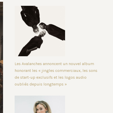
Les Avalanches annoncent un nouvel album
honorant les « jingles commerciaux, les sons
de start-up exclusifs et les logos audio
oubliés depuis longtemps »