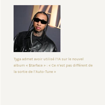
Tyga admet avoir utilisé l’IA sur le nouvel
album « $tarface » : « Ce n’est pas différent de
la sortie de l’Auto-Tune »