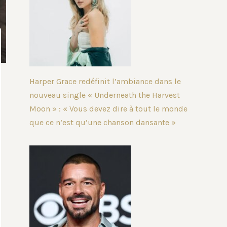
Harper Grace redéfinit l’ambiance dans le
nouveau single « Underneath the Harvest
Moon » : « Vous devez dire à tout le monde
que ce n’est qu’une chanson dansante »