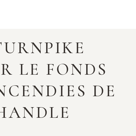
TURNPIKE
UR LE FONDS
NCENDIES DE
NHANDLE