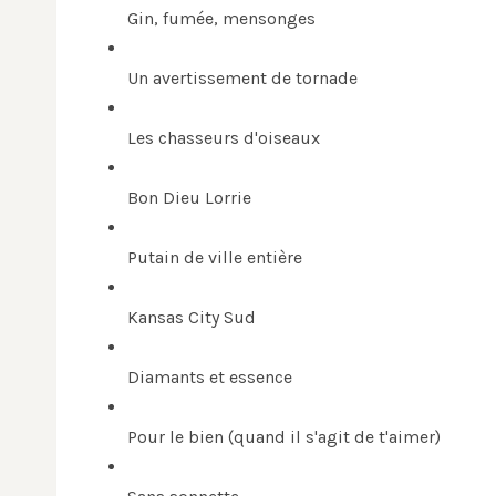
Gin, fumée, mensonges
Un avertissement de tornade
Les chasseurs d'oiseaux
Bon Dieu Lorrie
Putain de ville entière
Kansas City Sud
Diamants et essence
Pour le bien (quand il s'agit de t'aimer)