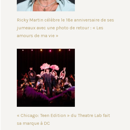
Ricky Martin célèbre le 18e anniversaire de ses
jumeaux avec une photo de retour : « Les
amours de ma vie »
« Chicago: Teen Edition » du Theatre Lab fait
sa marque à DC