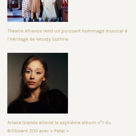
Theatre Alliance rend un puissant hommage musical à
l’héritage de Woody Guthrie
Ariana Grande atteint le septième album n°1 du
Billboard 200 avec « Petal »