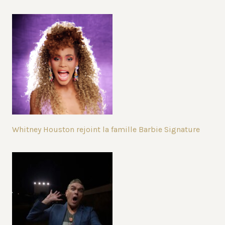
Whitney Houston rejoint la famille Barbie Signature