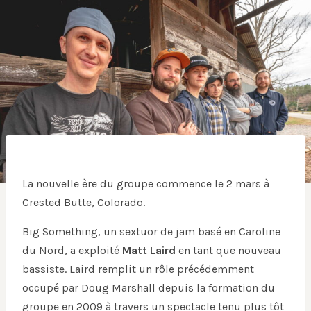
La nouvelle ère du groupe commence le 2 mars à
Crested Butte, Colorado.
Big Something, un sextuor de jam basé en Caroline
du Nord, a exploité
Matt Laird
en tant que nouveau
bassiste. Laird remplit un rôle précédemment
occupé par Doug Marshall depuis la formation du
groupe en 2009 à travers un spectacle tenu plus tôt