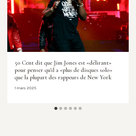
50 Cent dit que Jim Jones est «délirant»
pour penser qu'il a «plus de disques solo»
que la plupart des rappeurs de New York
1 mars 2025