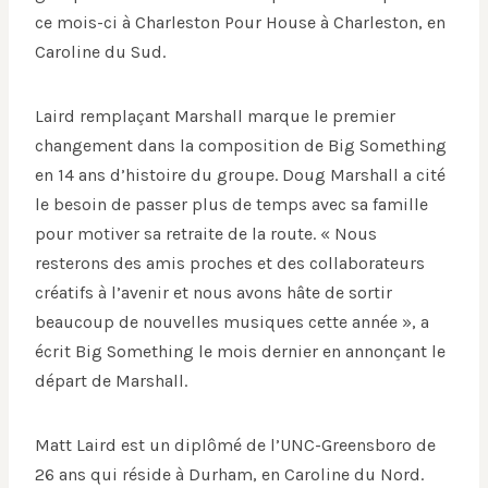
ce mois-ci à Charleston Pour House à Charleston, en
Caroline du Sud.
Laird remplaçant Marshall marque le premier
changement dans la composition de Big Something
en 14 ans d’histoire du groupe. Doug Marshall a cité
le besoin de passer plus de temps avec sa famille
pour motiver sa retraite de la route. « Nous
resterons des amis proches et des collaborateurs
créatifs à l’avenir et nous avons hâte de sortir
beaucoup de nouvelles musiques cette année », a
écrit Big Something le mois dernier en annonçant le
départ de Marshall.
Matt Laird est un diplômé de l’UNC-Greensboro de
26 ans qui réside à Durham, en Caroline du Nord.