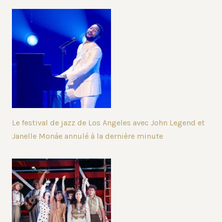
Le festival de jazz de Los Angeles avec John Legend et
Janelle Monáe annulé à la dernière minute