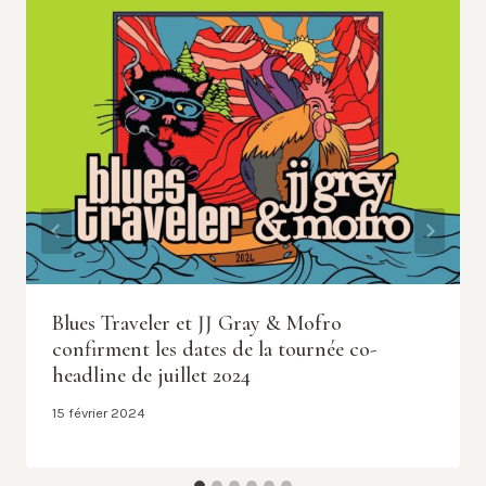
Blues Traveler et JJ Gray & Mofro
confirment les dates de la tournée co-
headline de juillet 2024
15 février 2024