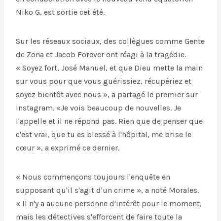
Niko G, est sortie cet été.
Sur les réseaux sociaux, des collègues comme Gente
de Zona et Jacob Forever ont réagi à la tragédie.
« Soyez fort, José Manuel, et que Dieu mette la main
sur vous pour que vous guérissiez, récupériez et
soyez bientôt avec nous », a partagé le premier sur
Instagram. «Je vois beaucoup de nouvelles. Je
l'appelle et il ne répond pas. Rien que de penser que
c'est vrai, que tu es blessé à l'hôpital, me brise le
cœur », a exprimé ce dernier.
« Nous commençons toujours l'enquête en
supposant qu'il s'agit d'un crime », a noté Morales.
« Il n'y a aucune personne d'intérêt pour le moment,
mais les détectives s'efforcent de faire toute la