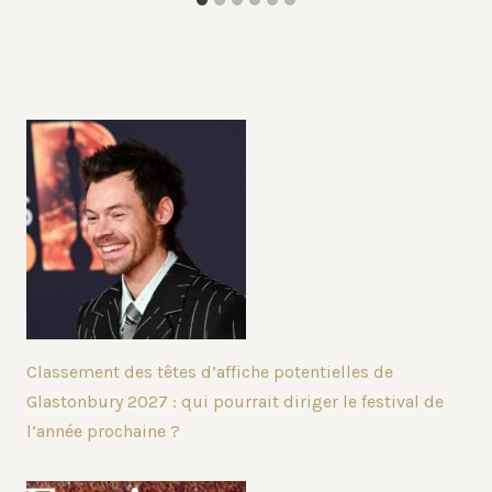
Classement des têtes d’affiche potentielles de
Glastonbury 2027 : qui pourrait diriger le festival de
l’année prochaine ?