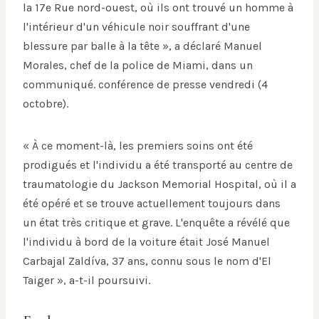
la 17e Rue nord-ouest, où ils ont trouvé un homme à
l'intérieur d'un véhicule noir souffrant d'une
blessure par balle à la tête », a déclaré Manuel
Morales, chef de la police de Miami, dans un
communiqué. conférence de presse vendredi (4
octobre).
« À ce moment-là, les premiers soins ont été
prodigués et l'individu a été transporté au centre de
traumatologie du Jackson Memorial Hospital, où il a
été opéré et se trouve actuellement toujours dans
un état très critique et grave. L'enquête a révélé que
l'individu à bord de la voiture était José Manuel
Carbajal Zaldíva, 37 ans, connu sous le nom d'El
Taiger », a-t-il poursuivi.