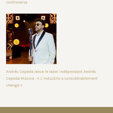
controverse
Andrés Cepeda lance le label indépendant Andrés
Cepeda Música : « L’industrie a considérablement
changé »