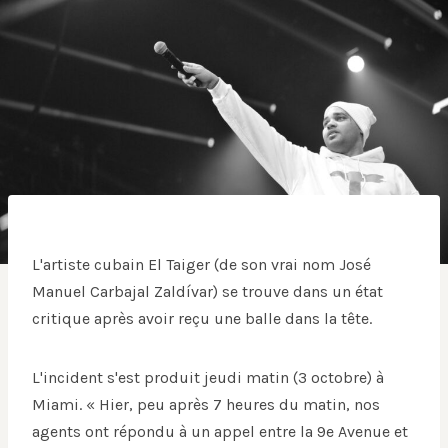
L'artiste cubain El Taiger (de son vrai nom José
Manuel Carbajal Zaldívar) se trouve dans un état
critique après avoir reçu une balle dans la tête.
L'incident s'est produit jeudi matin (3 octobre) à
Miami. « Hier, peu après 7 heures du matin, nos
agents ont répondu à un appel entre la 9e Avenue et