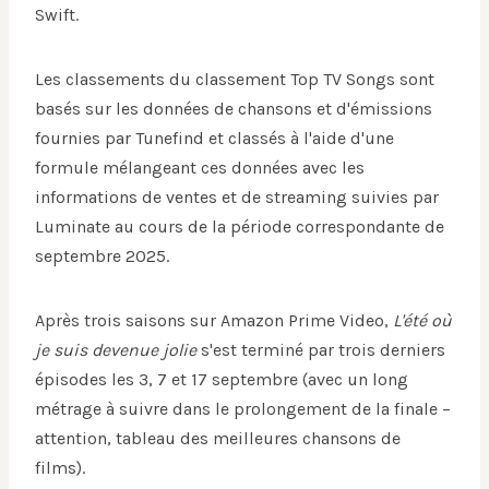
Swift.
Les classements du classement Top TV Songs sont
basés sur les données de chansons et d'émissions
fournies par Tunefind et classés à l'aide d'une
formule mélangeant ces données avec les
informations de ventes et de streaming suivies par
Luminate au cours de la période correspondante de
septembre 2025.
Après trois saisons sur Amazon Prime Video,
L'été où
je suis devenue jolie
s'est terminé par trois derniers
épisodes les 3, 7 et 17 septembre (avec un long
métrage à suivre dans le prolongement de la finale –
attention, tableau des meilleures chansons de
films).