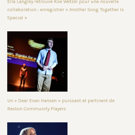
Ella Langley retrouve Koe Wetzel pour une nouvelle
collaboration : enregistrer « Another Song Together Is
Special »
Un « Dear Evan Hansen » puissant et pertinent de
Reston Community Players