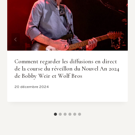
Comment regarder les diffusions en direct
de la course du réveillon du Nouvel An 2024
de Bobby Weir et Wolf Bros
20 décembre 2024