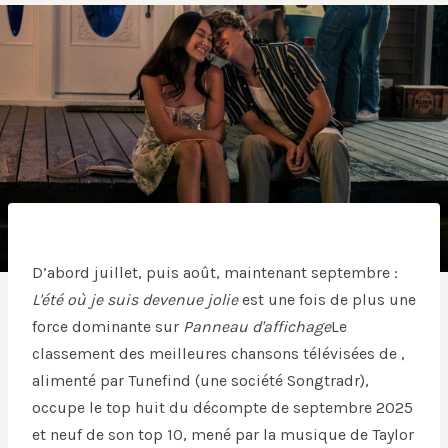
D’abord juillet, puis août, maintenant septembre :
L'été où je suis devenue jolie
est une fois de plus une
force dominante sur
Panneau d'affichage
Le
classement des meilleures chansons télévisées de ,
alimenté par Tunefind (une société Songtradr),
occupe le top huit du décompte de septembre 2025
et neuf de son top 10, mené par la musique de Taylor