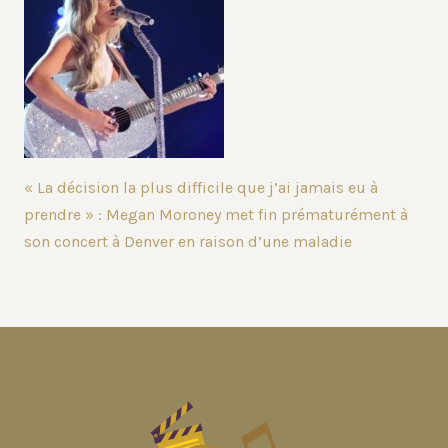
« La décision la plus difficile que j’ai jamais eu à
prendre » : Megan Moroney met fin prématurément à
son concert à Denver en raison d’une maladie