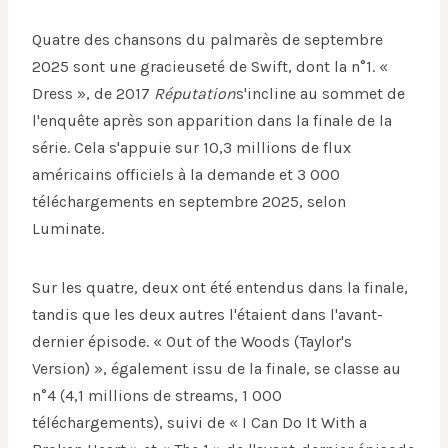
Quatre des chansons du palmarès de septembre
2025 sont une gracieuseté de Swift, dont la n°1. «
Dress », de 2017
Réputation
s'incline au sommet de
l'enquête après son apparition dans la finale de la
série. Cela s'appuie sur 10,3 millions de flux
américains officiels à la demande et 3 000
téléchargements en septembre 2025, selon
Luminate.
Sur les quatre, deux ont été entendus dans la finale,
tandis que les deux autres l'étaient dans l'avant-
dernier épisode. « Out of the Woods (Taylor's
Version) », également issu de la finale, se classe au
n°4 (4,1 millions de streams, 1 000
téléchargements), suivi de « I Can Do It With a