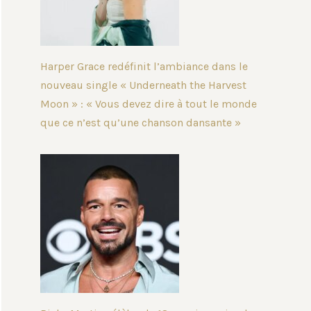
Harper Grace redéfinit l’ambiance dans le
nouveau single « Underneath the Harvest
Moon » : « Vous devez dire à tout le monde
que ce n’est qu’une chanson dansante »