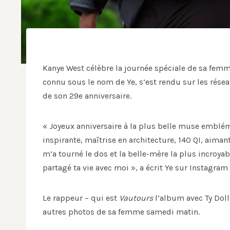
Kanye West célèbre la journée spéciale de sa femm
connu sous le nom de Ye, s’est rendu sur les résea
de son 29e anniversaire.
« Joyeux anniversaire à la plus belle muse emblém
inspirante, maîtrise en architecture, 140 QI, aim
m’a tourné le dos et la belle-mère la plus incroyab
partagé ta vie avec moi », a écrit Ye sur Instagram
Le rappeur – qui est
Vautours
l’album avec Ty Doll
autres photos de sa femme samedi matin.