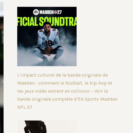
L’impact culturel de la bande originale de
Madden : comment le football, le hip-hop et
les jeux vidéo entrent en collision – Voir la
bande originale complète d’EA Sports Madden
NFL 27