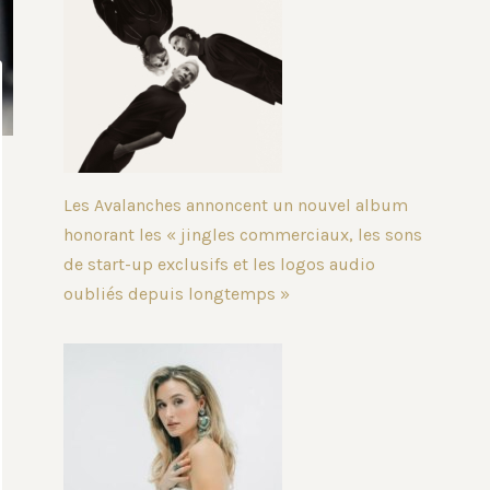
Les Avalanches annoncent un nouvel album
honorant les « jingles commerciaux, les sons
de start-up exclusifs et les logos audio
oubliés depuis longtemps »