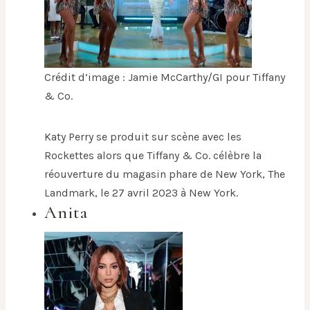
Crédit d’image : Jamie McCarthy/GI pour Tiffany
& Co.
Katy Perry se produit sur scène avec les
Rockettes alors que Tiffany & Co. célèbre la
réouverture du magasin phare de New York, The
Landmark, le 27 avril 2023 à New York.
Anita