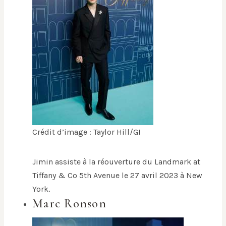
Crédit d’image : Taylor Hill/GI
Jimin assiste à la réouverture du Landmark at
Tiffany & Co 5th Avenue le 27 avril 2023 à New
York.
Marc Ronson