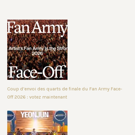
Coup d’envoi des quarts de finale du Fan Army Face-
Off 2026 : votez maintenant