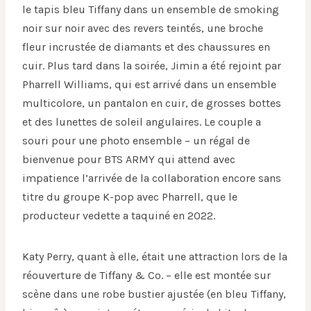
le tapis bleu Tiffany dans un ensemble de smoking
noir sur noir avec des revers teintés, une broche
fleur incrustée de diamants et des chaussures en
cuir. Plus tard dans la soirée, Jimin a été rejoint par
Pharrell Williams, qui est arrivé dans un ensemble
multicolore, un pantalon en cuir, de grosses bottes
et des lunettes de soleil angulaires. Le couple a
souri pour une photo ensemble – un régal de
bienvenue pour BTS ARMY qui attend avec
impatience l’arrivée de la collaboration encore sans
titre du groupe K-pop avec Pharrell, que le
producteur vedette a taquiné en 2022.
Katy Perry, quant à elle, était une attraction lors de la
réouverture de Tiffany & Co. – elle est montée sur
scène dans une robe bustier ajustée (en bleu Tiffany,