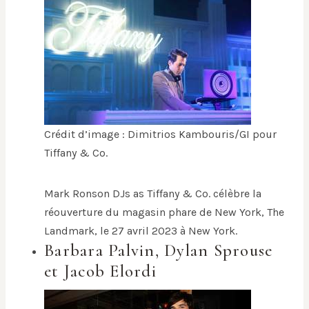
Crédit d’image : Dimitrios Kambouris/GI pour
Tiffany & Co.
Mark Ronson DJs as Tiffany & Co. célèbre la
réouverture du magasin phare de New York, The
Landmark, le 27 avril 2023 à New York.
Barbara Palvin, Dylan Sprouse
et Jacob Elordi