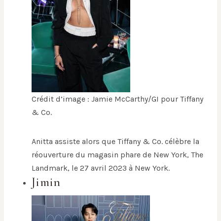
Crédit d’image : Jamie McCarthy/GI pour Tiffany
& Co.
Anitta assiste alors que Tiffany & Co. célèbre la
réouverture du magasin phare de New York, The
Landmark, le 27 avril 2023 à New York.
Jimin