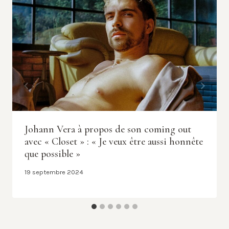
Johann Vera à propos de son coming out
avec « Closet » : « Je veux être aussi honnête
que possible »
19 septembre 2024