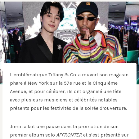
L’emblématique Tiffany & Co. a rouvert son magasin
phare à New York sur la 57e rue et la Cinquième
Avenue, et pour célébrer, ils ont organisé une fête
avec plusieurs musiciens et célébrités notables
présents pour les festivités de la soirée d’ouverture.
Jimin a fait une pause dans la promotion de son
premier album solo
AFFRONTER
et s’est présenté sur