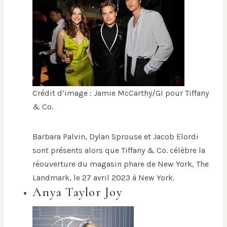
Crédit d’image : Jamie McCarthy/GI pour Tiffany
& Co.
Barbara Palvin, Dylan Sprouse et Jacob Elordi
sont présents alors que Tiffany & Co. célèbre la
réouverture du magasin phare de New York, The
Landmark, le 27 avril 2023 à New York.
Anya Taylor Joy