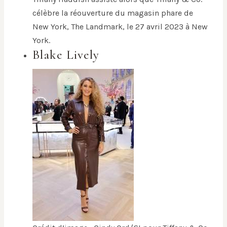
célèbre la réouverture du magasin phare de
New York, The Landmark, le 27 avril 2023 à New
York.
Blake Lively