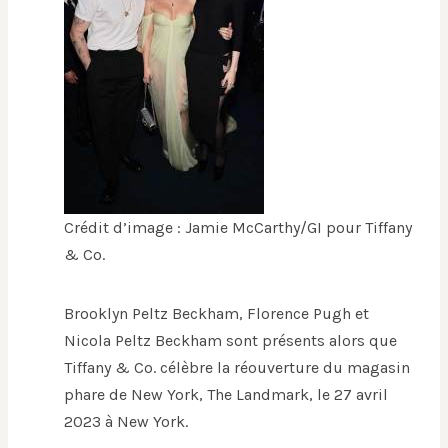
Crédit d’image : Jamie McCarthy/GI pour Tiffany
& Co.
Brooklyn Peltz Beckham, Florence Pugh et
Nicola Peltz Beckham sont présents alors que
Tiffany & Co. célèbre la réouverture du magasin
phare de New York, The Landmark, le 27 avril
2023 à New York.