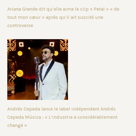
Ariana Grande dit qu’elle aime le clip « Petal » « de
tout mon cœur » après qu’il ait suscité une
controverse
Andrés Cepeda lance le label indépendant Andrés
Cepeda Música : « L’industrie a considérablement
changé »