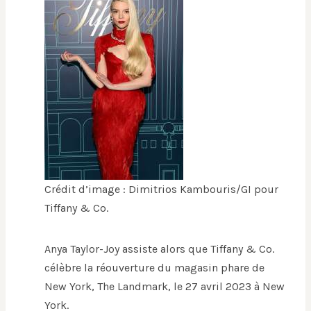
Crédit d’image : Dimitrios Kambouris/GI pour
Tiffany & Co.
Anya Taylor-Joy assiste alors que Tiffany & Co.
célèbre la réouverture du magasin phare de
New York, The Landmark, le 27 avril 2023 à New
York.