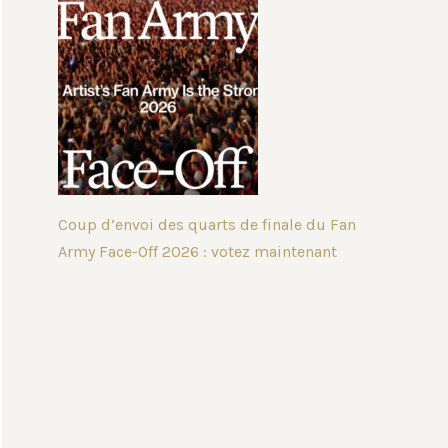
Coup d’envoi des quarts de finale du Fan
Army Face-Off 2026 : votez maintenant