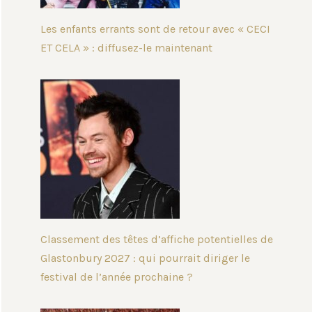
Les enfants errants sont de retour avec « CECI
ET CELA » : diffusez-le maintenant
Classement des têtes d’affiche potentielles de
Glastonbury 2027 : qui pourrait diriger le
festival de l’année prochaine ?