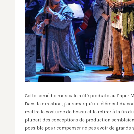
Cette comédie musicale a été produite au Paper Mil
Dans la direction, j'ai remarqué un élément du co
mettre le costume de bossu et le retirer à la fin 
plupart des conceptions de production semblaient
possible pour compenser ne pas avoir de grands 