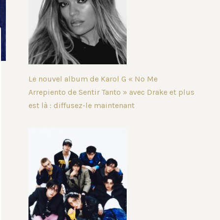
Le nouvel album de Karol G « No Me
Arrepiento de Sentir Tanto » avec Drake et plus
est là : diffusez-le maintenant