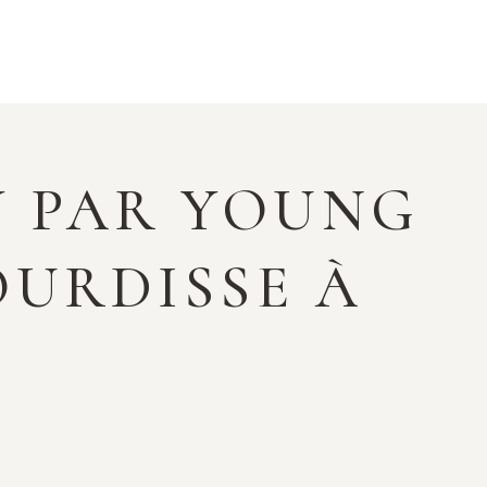
Y PAR YOUNG
OURDISSE À