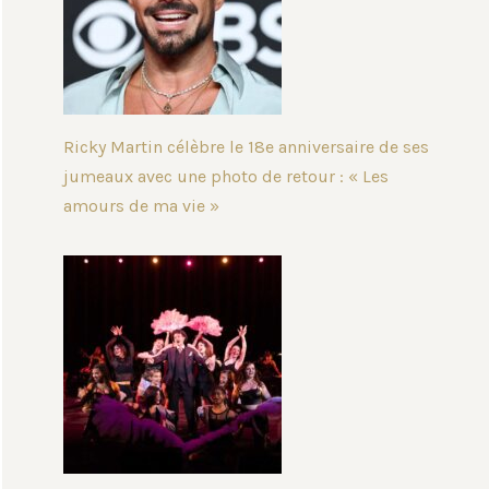
Ricky Martin célèbre le 18e anniversaire de ses
jumeaux avec une photo de retour : « Les
amours de ma vie »