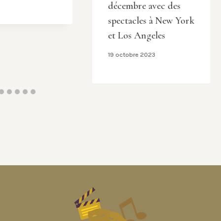
décembre avec des
spectacles à New York
et Los Angeles
19 octobre 2023