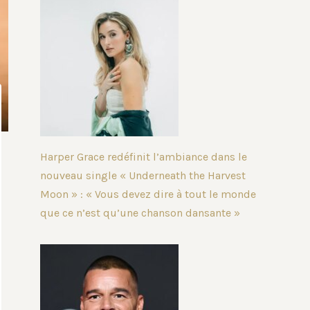
Harper Grace redéfinit l’ambiance dans le
nouveau single « Underneath the Harvest
Moon » : « Vous devez dire à tout le monde
que ce n’est qu’une chanson dansante »