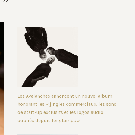
Les Avalanches annoncent un nouvel album
honorant les « jingles commerciaux, les sons
de start-up exclusifs et les logos audio
oubliés depuis longtemps »