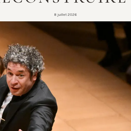
8 juillet 2026