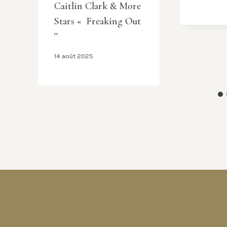
Caitlin Clark & More
Stars « Freaking Out
''
14 août 2025