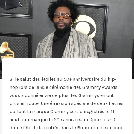
Si le salut des étoiles au 50e anniversaire du hip-
hop lors de la 65e cérémonie des Grammy Awards
vous a donné envie de plus, les Grammys en ont
plus en route. Une émission spéciale de deux heures
portant la marque Grammy sera enregistrée le 11
août, qui marque le 50e anniversaire (jour jour !)
d’une fête de la rentrée dans le Bronx que beaucoup