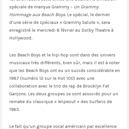
spéciale de marque Grammy –
Un Grammy
Hommage aux Beach Boys
. Le spécial, le dernier
d’une série de spéciaux « Grammy Salute », sera
enregistré le mercredi 8 février au Dolby Theatre à
Hollywood.
Les Beach Boys et le hip-hop sont dans des univers
musicaux très différents, bien sûr, mais il est à noter
que les Beach Boys ont eu un succès considérable en
1987 (numéro 12 sur le Hot 100) avec une
collaboration avec le trio de rap de Brooklyn Fat
Garçons. Les deux groupes se sont associés pour un
remake du classique « Wipeout » des Surfaris de
1963.
Le fait qu’un groupe vocal américain par excellence