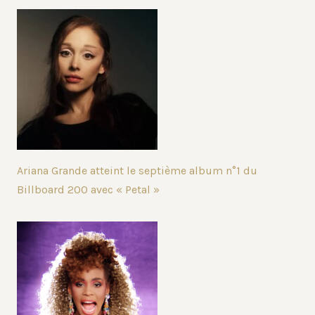
Ariana Grande atteint le septième album n°1 du
Billboard 200 avec « Petal »