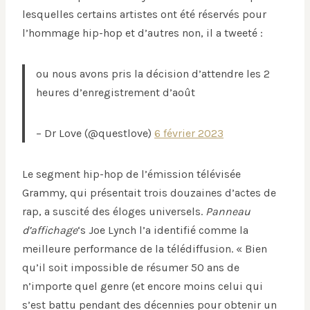
lesquelles certains artistes ont été réservés pour
l’hommage hip-hop et d’autres non, il a tweeté :
ou nous avons pris la décision d’attendre les 2
heures d’enregistrement d’août
– Dr Love (@questlove)
6 février 2023
Le segment hip-hop de l’émission télévisée
Grammy, qui présentait trois douzaines d’actes de
rap, a suscité des éloges universels.
Panneau
d’affichage
‘s Joe Lynch l’a identifié comme la
meilleure performance de la télédiffusion. « Bien
qu’il soit impossible de résumer 50 ans de
n’importe quel genre (et encore moins celui qui
s’est battu pendant des décennies pour obtenir un