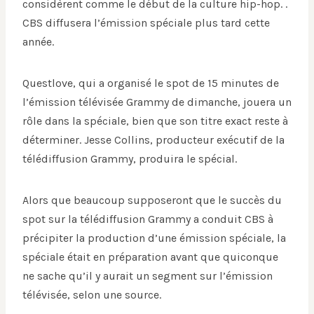
considèrent comme le début de la culture hip-hop. .
CBS diffusera l’émission spéciale plus tard cette
année.
Questlove, qui a organisé le spot de 15 minutes de
l’émission télévisée Grammy de dimanche, jouera un
rôle dans la spéciale, bien que son titre exact reste à
déterminer. Jesse Collins, producteur exécutif de la
télédiffusion Grammy, produira le spécial.
Alors que beaucoup supposeront que le succès du
spot sur la télédiffusion Grammy a conduit CBS à
précipiter la production d’une émission spéciale, la
spéciale était en préparation avant que quiconque
ne sache qu’il y aurait un segment sur l’émission
télévisée, selon une source.