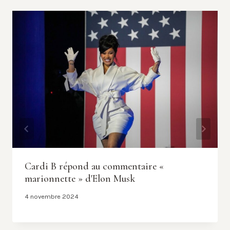
Cardi B répond au commentaire «
marionnette » d'Elon Musk
4 novembre 2024