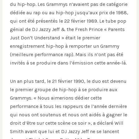
du hip-hop. Les Grammys n’avaient pas de catégorie
dédiée au rap ou au hip-hop jusqu’aux prix de 1988,
qui ont été présentés le 22 février 1989. Le tube pop
génial de DJ Jazzy Jeff & the Fresh Prince « Parents
Just Don’t Understand » était le premier
enregistrement hip-hop à remporter un Grammy
(meilleure performance rap). Mais ils n’ont pas été
invités à se produire dans l’émission cette année-là.
Un an plus tard, le 21 février 1990, le duo est devenu
le premier groupe de hip-hop à se produire aux
Grammys. « Nous aimerions dédier cette
performance à tous les rappeurs de l’année dernière
qui nous ont soutenus et nous ont aidés à gagner le
droit d’être sur cette scène ce soir », a déclaré Will
Smith avant que lui et DJ Jazzy Jeff ne se lancent