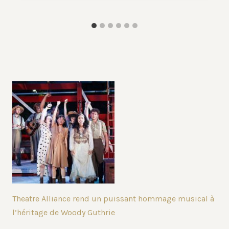
Theatre Alliance rend un puissant hommage musical à
l’héritage de Woody Guthrie