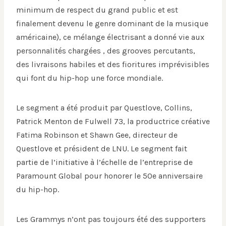
minimum de respect du grand public et est
finalement devenu le genre dominant de la musique
américaine), ce mélange électrisant a donné vie aux
personnalités chargées , des grooves percutants,
des livraisons habiles et des fioritures imprévisibles
qui font du hip-hop une force mondiale.
Le segment a été produit par Questlove, Collins,
Patrick Menton de Fulwell 73, la productrice créative
Fatima Robinson et Shawn Gee, directeur de
Questlove et président de LNU. Le segment fait
partie de l’initiative à l’échelle de l’entreprise de
Paramount Global pour honorer le 50e anniversaire
du hip-hop.
Les Grammys n’ont pas toujours été des supporters