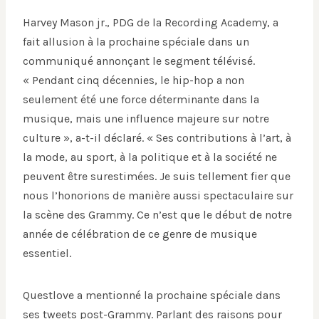
Harvey Mason jr., PDG de la Recording Academy, a
fait allusion à la prochaine spéciale dans un
communiqué annonçant le segment télévisé.
« Pendant cinq décennies, le hip-hop a non
seulement été une force déterminante dans la
musique, mais une influence majeure sur notre
culture », a-t-il déclaré. « Ses contributions à l’art, à
la mode, au sport, à la politique et à la société ne
peuvent être surestimées. Je suis tellement fier que
nous l’honorions de manière aussi spectaculaire sur
la scène des Grammy. Ce n’est que le début de notre
année de célébration de ce genre de musique
essentiel.
Questlove a mentionné la prochaine spéciale dans
ses tweets post-Grammy. Parlant des raisons pour