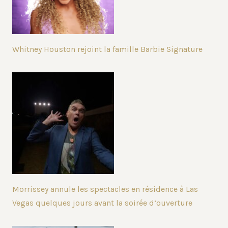
Whitney Houston rejoint la famille Barbie Signature
Morrissey annule les spectacles en résidence à Las
Vegas quelques jours avant la soirée d’ouverture