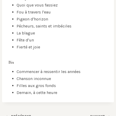
Quoi que vous fassiez
Fou à travers l'eau
Pigeon d'horizon
Pécheurs, saints et imbéciles
La blague
Fête d'un
Fierté et joie
Bis
Commencer à ressentir les années
Chanson inconnue
Filles aux gros fonds
Demain, à cette heure