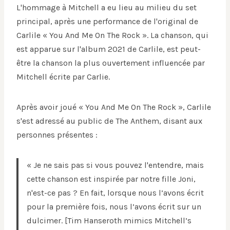
L'hommage à Mitchell a eu lieu au milieu du set
principal, après une performance de l'original de
Carlile « You And Me On The Rock ». La chanson, qui
est apparue sur l'album 2021 de Carlile, est peut-
être la chanson la plus ouvertement influencée par
Mitchell écrite par Carlie.
Après avoir joué « You And Me On The Rock », Carlile
s'est adressé au public de The Anthem, disant aux
personnes présentes :
« Je ne sais pas si vous pouvez l'entendre, mais
cette chanson est inspirée par notre fille Joni,
n'est-ce pas ? En fait, lorsque nous l’avons écrit
pour la première fois, nous l’avons écrit sur un
dulcimer. [Tim Hanseroth mimics Mitchell’s