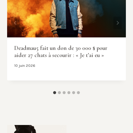
Deadmau5 fait un don de 30 000 $ pour
aider 27 chats à secourir : « Je t’ai eu »
10 juin 2026