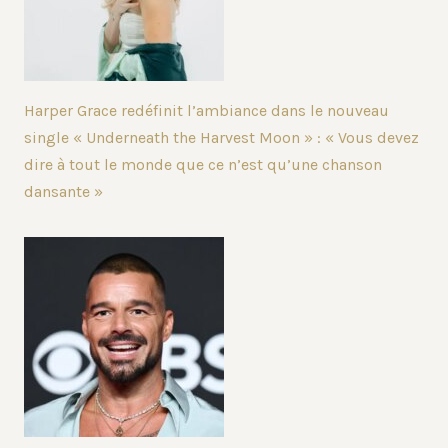
Harper Grace redéfinit l’ambiance dans le nouveau
single « Underneath the Harvest Moon » : « Vous devez
dire à tout le monde que ce n’est qu’une chanson
dansante »