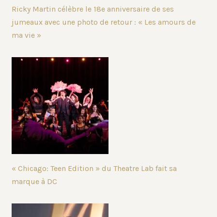
Ricky Martin célèbre le 18e anniversaire de ses
jumeaux avec une photo de retour : « Les amours de
ma vie »
« Chicago: Teen Edition » du Theatre Lab fait sa
marque à DC