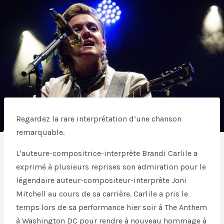
Regardez la rare interprétation d’une chanson
remarquable.
L'auteure-compositrice-interprète Brandi Carlile a
exprimé à plusieurs reprises son admiration pour le
légendaire auteur-compositeur-interprète Joni
Mitchell au cours de sa carrière. Carlile a pris le
temps lors de sa performance hier soir à The Anthem
à Washington DC pour rendre à nouveau hommage à