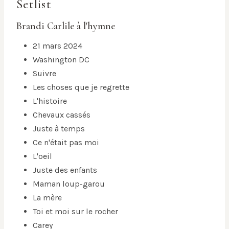
Setlist
Brandi Carlile à l'hymne
21 mars 2024
Washington DC
Suivre
Les choses que je regrette
L'histoire
Chevaux cassés
Juste à temps
Ce n'était pas moi
L'oeil
Juste des enfants
Maman loup-garou
La mère
Toi et moi sur le rocher
Carey