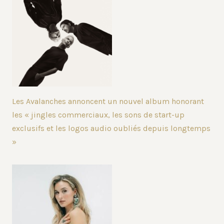
Les Avalanches annoncent un nouvel album honorant
les « jingles commerciaux, les sons de start-up
exclusifs et les logos audio oubliés depuis longtemps
»