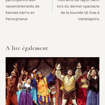
rassemblements de
lors du dernier spectacle
Kamala Harris en
de la tournée US Eras à
Pennsylvanie
Indianapolis
A lire également