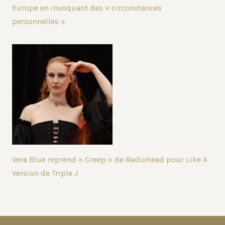
Europe en invoquant des « circonstances
personnelles »
Vera Blue reprend « Creep » de Radiohead pour Like A
Version de Triple J