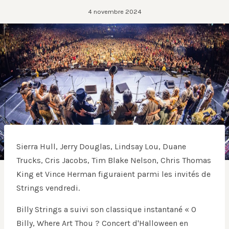
4 novembre 2024
Sierra Hull, Jerry Douglas, Lindsay Lou, Duane
Trucks, Cris Jacobs, Tim Blake Nelson, Chris Thomas
King et Vince Herman figuraient parmi les invités de
Strings vendredi.
Billy Strings a suivi son classique instantané « O
Billy, Where Art Thou ? Concert d'Halloween en