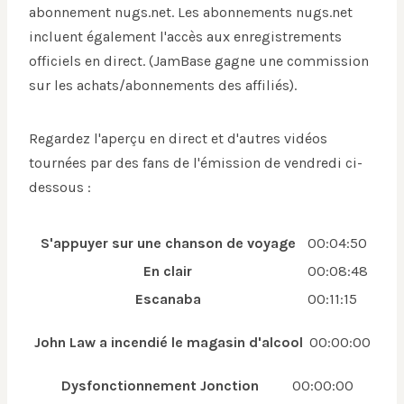
abonnement nugs.net. Les abonnements nugs.net
incluent également l'accès aux enregistrements
officiels en direct. (JamBase gagne une commission
sur les achats/abonnements des affiliés).
Regardez l'aperçu en direct et d'autres vidéos
tournées par des fans de l'émission de vendredi ci-
dessous :
S'appuyer sur une chanson de voyage
00:04:50
En clair
00:08:48
Escanaba
00:11:15
John Law a incendié le magasin d'alcool
00:00:00
Dysfonctionnement Jonction
00:00:00