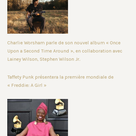
Charlie Worsham parle de son nouvel album « Once
Upon a Second Time Around », en collaboration avec
Lainey Wilson, Stephen Wilson Jr.
Taffety Punk présentera la première mondiale de
« Freddie: A Girl »