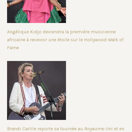
Angélique Kidjo deviendra la première musicienne
africaine à recevoir une étoile sur le Hollywood Walk of
Fame
Brandi Carlile reporte sa tournée au Royaume-Uni et en