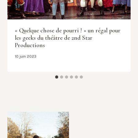
« Quelque chose de pourri ! » un régal pour
les geeks du théâtre de 2nd Star
Productions
10 juin 2023