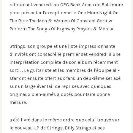
retournant vendredi au CFG Bank Arena de Baltimore
pour présenter l'exceptionnel « One More Night On
The Run: The Men & Women Of Constant Sorrow
Perform The Songs Of Highway Prayers & More ».
Strings, son groupe et une liste impressionnante
d'invités ont consacré le premier set vendredi à une
interprétation complète de son album récemment
sorti, . Le guitariste et les membres de l'équipe all-
star ont ensuite offert aux fans un deuxième set axé
sur un large éventail de reprises avec quelques
originaux bien-aimés ajoutés pour faire bonne
mesure.
a été livré dans le même ordre que celui trouvé sur
le nouveau LP de Strings. Billy Strings et ses