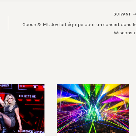
SUIVANT
Goose & Mt. Joy fait équipe pour un concert dans l
Wisconsi