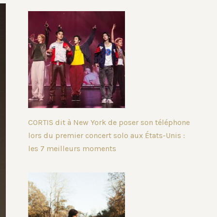
CORTIS dit à New York de poser son téléphone
lors du premier concert solo aux États-Unis :
les 7 meilleurs moments