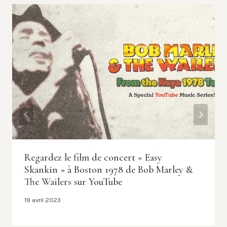
Regardez le film de concert « Easy
Skankin » à Boston 1978 de Bob Marley &
The Wailers sur YouTube
19 avril 2023