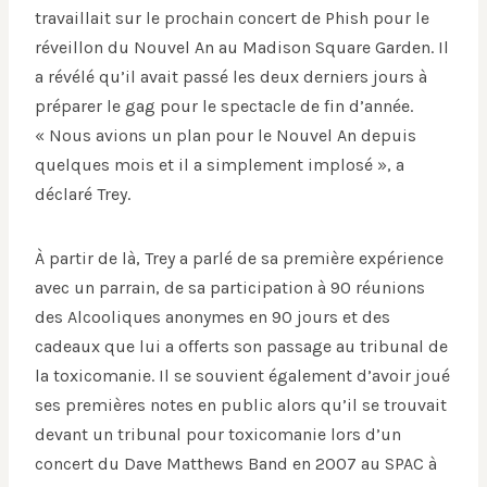
travaillait sur le prochain concert de Phish pour le
réveillon du Nouvel An au Madison Square Garden. Il
a révélé qu’il avait passé les deux derniers jours à
préparer le gag pour le spectacle de fin d’année.
« Nous avions un plan pour le Nouvel An depuis
quelques mois et il a simplement implosé », a
déclaré Trey.
À partir de là, Trey a parlé de sa première expérience
avec un parrain, de sa participation à 90 réunions
des Alcooliques anonymes en 90 jours et des
cadeaux que lui a offerts son passage au tribunal de
la toxicomanie. Il se souvient également d’avoir joué
ses premières notes en public alors qu’il se trouvait
devant un tribunal pour toxicomanie lors d’un
concert du Dave Matthews Band en 2007 au SPAC à