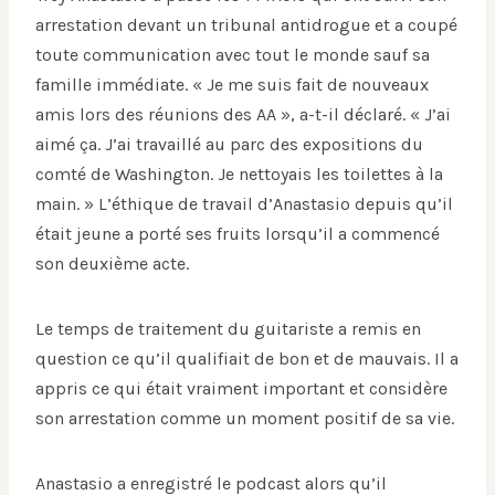
arrestation devant un tribunal antidrogue et a coupé
toute communication avec tout le monde sauf sa
famille immédiate. « Je me suis fait de nouveaux
amis lors des réunions des AA », a-t-il déclaré. « J’ai
aimé ça. J’ai travaillé au parc des expositions du
comté de Washington. Je nettoyais les toilettes à la
main. » L’éthique de travail d’Anastasio depuis qu’il
était jeune a porté ses fruits lorsqu’il a commencé
son deuxième acte.
Le temps de traitement du guitariste a remis en
question ce qu’il qualifiait de bon et de mauvais. Il a
appris ce qui était vraiment important et considère
son arrestation comme un moment positif de sa vie.
Anastasio a enregistré le podcast alors qu’il