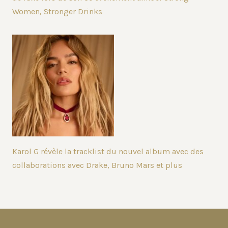
Women, Stronger Drinks
Karol G révèle la tracklist du nouvel album avec des
collaborations avec Drake, Bruno Mars et plus