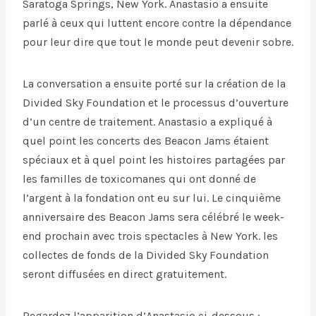
Saratoga Springs, New York. Anastasio a ensuite
parlé à ceux qui luttent encore contre la dépendance
pour leur dire que tout le monde peut devenir sobre.
La conversation a ensuite porté sur la création de la
Divided Sky Foundation et le processus d’ouverture
d’un centre de traitement. Anastasio a expliqué à
quel point les concerts des Beacon Jams étaient
spéciaux et à quel point les histoires partagées par
les familles de toxicomanes qui ont donné de
l’argent à la fondation ont eu sur lui. Le cinquième
anniversaire des Beacon Jams sera célébré le week-
end prochain avec trois spectacles à New York. les
collectes de fonds de la Divided Sky Foundation
seront diffusées en direct gratuitement.
Regardez l’apparition d’Anastasio ci-dessous :