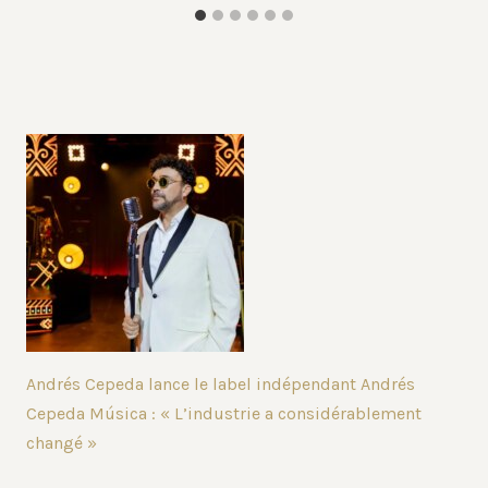
Andrés Cepeda lance le label indépendant Andrés
Cepeda Música : « L’industrie a considérablement
changé »