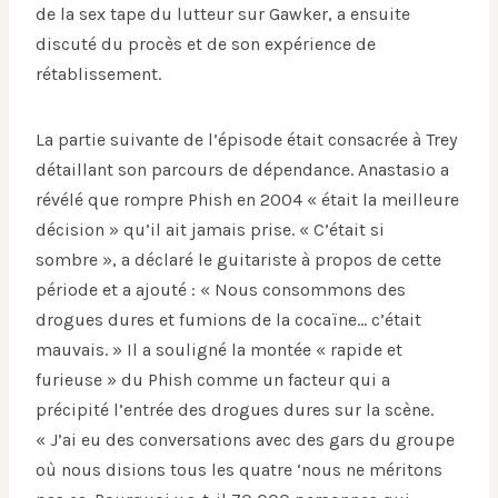
de la sex tape du lutteur sur Gawker, a ensuite
discuté du procès et de son expérience de
rétablissement.
La partie suivante de l’épisode était consacrée à Trey
détaillant son parcours de dépendance. Anastasio a
révélé que rompre Phish en 2004 « était la meilleure
décision » qu’il ait jamais prise. « C’était si
sombre », a déclaré le guitariste à propos de cette
période et a ajouté : « Nous consommons des
drogues dures et fumions de la cocaïne… c’était
mauvais. » Il a souligné la montée « rapide et
furieuse » du Phish comme un facteur qui a
précipité l’entrée des drogues dures sur la scène.
« J’ai eu des conversations avec des gars du groupe
où nous disions tous les quatre ‘nous ne méritons