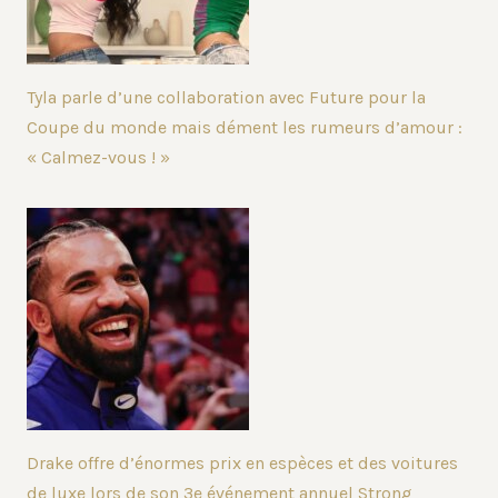
Tyla parle d’une collaboration avec Future pour la
Coupe du monde mais dément les rumeurs d’amour :
« Calmez-vous ! »
Drake offre d’énormes prix en espèces et des voitures
de luxe lors de son 3e événement annuel Strong