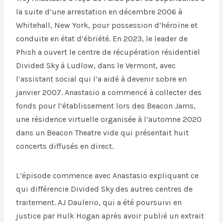
la suite d’une arrestation en décembre 2006 à
Whitehall, New York, pour possession d’héroïne et
conduite en état d’ébriété. En 2023, le leader de
Phish a ouvert le centre de récupération résidentiel
Divided Sky à Ludlow, dans le Vermont, avec
l’assistant social qui l’a aidé à devenir sobre en
janvier 2007. Anastasio a commencé à collecter des
fonds pour l’établissement lors des Beacon Jams,
une résidence virtuelle organisée à l’automne 2020
dans un Beacon Theatre vide qui présentait huit
concerts diffusés en direct.
L’épisode commence avec Anastasio expliquant ce
qui différencie Divided Sky des autres centres de
traitement. AJ Daulerio, qui a été poursuivi en
justice par Hulk Hogan après avoir publié un extrait