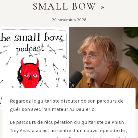
SMALL BOW »
20 novembre 2025
Regardez le guitariste discuter de son parcours de
guérison avec l’animateur AJ Daulerio.
Le parcours de récupération du guitariste de Phish
Trey Anastasio est au centre d’un nouvel épisode de ,