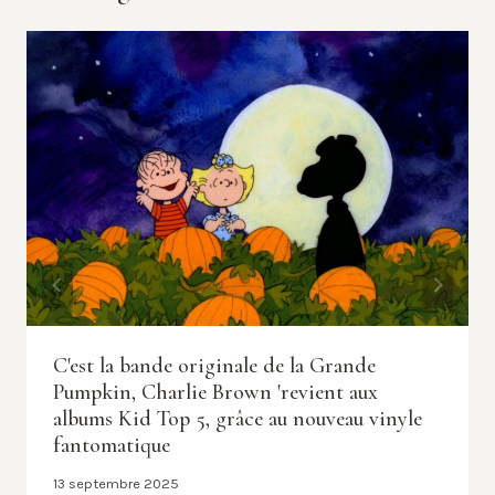
C'est la bande originale de la Grande
Pumpkin, Charlie Brown 'revient aux
albums Kid Top 5, grâce au nouveau vinyle
fantomatique
13 septembre 2025