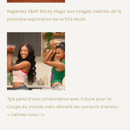
Regardez A$AP Rocky réagir aux images inédites de la
première exploration de sa fille Rocki
Tyla parle d’une collaboration avec Future pour la
Coupe du monde mais dément les rumeurs d’amour :
« Calmez-vous ! »