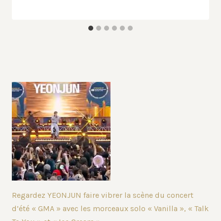
Regardez YEONJUN faire vibrer la scène du concert
d’été « GMA » avec les morceaux solo « Vanilla », « Talk