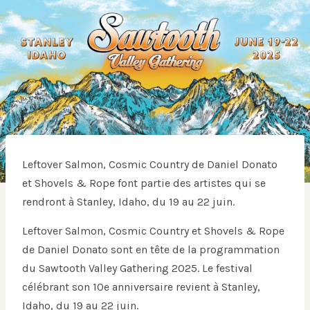
Leftover Salmon, Cosmic Country de Daniel Donato
et Shovels & Rope font partie des artistes qui se
rendront à Stanley, Idaho, du 19 au 22 juin.
Leftover Salmon, Cosmic Country et Shovels & Rope
de Daniel Donato sont en tête de la programmation
du Sawtooth Valley Gathering 2025. Le festival
célébrant son 10e anniversaire revient à Stanley,
Idaho, du 19 au 22 juin.