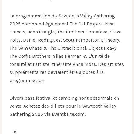
La programmation du Sawtooth Valley Gathering
2025 comprend également The Cat Empire, Neal
Francis, John Craigie, The Brothers Comatose, Steve
Poltz, Daniel Rodriguez, Scott Pemberton O Theory,
The Sam Chase & The Untraditional, Object Heavy,
The Coffis Brothers, Silas Herman & L'unité de
tonalité et l'artiste itinérante Anna Moss. Des artistes
supplémentaires devraient être ajoutés à la
programmation.
Divers pass festival et camping sont désormais en
vente. Achetez des billets pour le Sawtooth Valley
Gathering 2025 via Eventbrite.com.