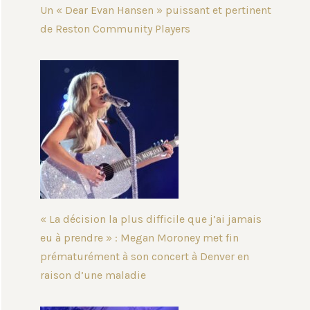
Un « Dear Evan Hansen » puissant et pertinent
de Reston Community Players
« La décision la plus difficile que j’ai jamais
eu à prendre » : Megan Moroney met fin
prématurément à son concert à Denver en
raison d’une maladie