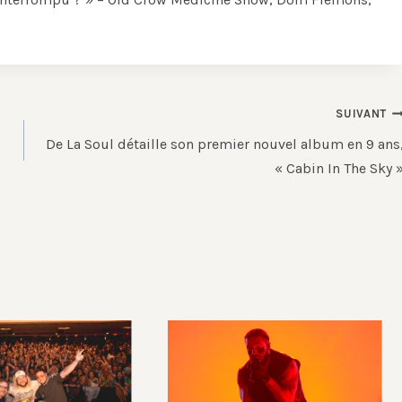
SUIVANT
De La Soul détaille son premier nouvel album en 9 ans
« Cabin In The Sky 