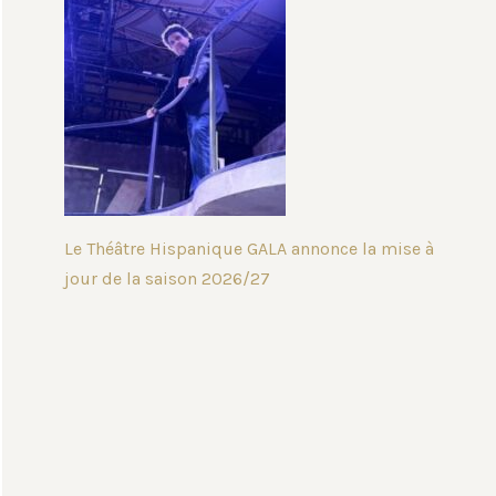
Le Théâtre Hispanique GALA annonce la mise à
jour de la saison 2026/27