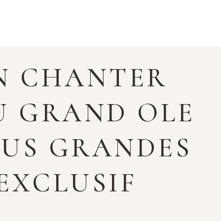
N CHANTER
U GRAND OLE
PLUS GRANDES
 EXCLUSIF