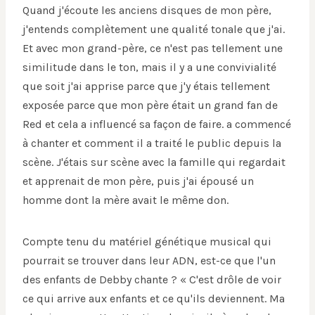
Quand j'écoute les anciens disques de mon père,
j'entends complètement une qualité tonale que j'ai.
Et avec mon grand-père, ce n'est pas tellement une
similitude dans le ton, mais il y a une convivialité
que soit j'ai apprise parce que j'y étais tellement
exposée parce que mon père était un grand fan de
Red et cela a influencé sa façon de faire. a commencé
à chanter et comment il a traité le public depuis la
scène. J'étais sur scène avec la famille qui regardait
et apprenait de mon père, puis j'ai épousé un
homme dont la mère avait le même don.
Compte tenu du matériel génétique musical qui
pourrait se trouver dans leur ADN, est-ce que l'un
des enfants de Debby chante ? « C'est drôle de voir
ce qui arrive aux enfants et ce qu'ils deviennent. Ma