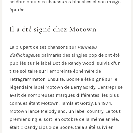
célèbre pour ses chaussures blanches et son image
épurée.
Il a été signé chez Motown
La plupart de ses chansons sur
Panneau
d'affichage
Les palmarès des singles pop de ont été
publiés sur le label Dot de Randy Wood, suivis d'un
titre solitaire sur l'empreinte éphémère de
Tetragrammaton. Ensuite, Boone a été signé sur le
légendaire label Motown de Berry Gordy. L'entreprise
avait de nombreuses marques différentes, les plus
connues étant Motown, Tamla et Gordy. En 1974,
Motown lance Melodyland, un label country. Le tout
premier single, sorti en octobre de la même année,
était « Candy Lips » de Boone. Cela a été suivi en