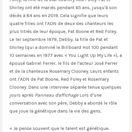
Shirley ont été mariés pendant 65 ans, jusqu'à son
décès à 84 ans en 2019. Cela signifie que leurs
quatre filles ont l'ADN de deux des chanteurs les
plus titrés de leur époque, Pat Boone et Red Foley.
Le 1er septembre 1979, Debby, la fille de Pat et
Shirley (qui a dominé le Billboard Hot 100 pendant
10 semaines en 1977 avec « You Light Up My Life »), a
épousé Gabriel Ferrer, le fils de l'acteur José Ferrer
et de la chanteuse Rosemary Clooney. Leurs enfants
ont l'ADN de Pat Boone, Red Foley et Rosemary
Clooney. Dans une interview séparée tenue quelques
jours après
Panneau d'affichage
Lors d'une
conversation avec son père, Debby a abordé le rôle
que joue la génétique dans la vie des gens.
« Je pense souvent que le talent est génétique.