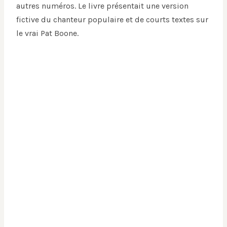
autres numéros. Le livre présentait une version
fictive du chanteur populaire et de courts textes sur
le vrai Pat Boone.