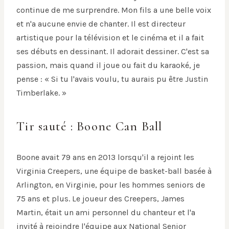
continue de me surprendre. Mon fils a une belle voix
et n'a aucune envie de chanter. Il est directeur
artistique pour la télévision et le cinéma et il a fait
ses débuts en dessinant. Il adorait dessiner. C'est sa
passion, mais quand il joue ou fait du karaoké, je
pense : « Si tu l'avais voulu, tu aurais pu être Justin
Timberlake. »
Tir sauté : Boone Can Ball
Boone avait 79 ans en 2013 lorsqu'il a rejoint les
Virginia Creepers, une équipe de basket-ball basée à
Arlington, en Virginie, pour les hommes seniors de
75 ans et plus. Le joueur des Creepers, James
Martin, était un ami personnel du chanteur et l'a
invité à rejoindre l'équipe aux National Senior