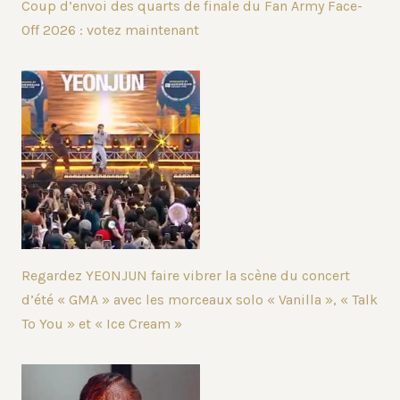
Coup d’envoi des quarts de finale du Fan Army Face-
Off 2026 : votez maintenant
Regardez YEONJUN faire vibrer la scène du concert
d’été « GMA » avec les morceaux solo « Vanilla », « Talk
To You » et « Ice Cream »