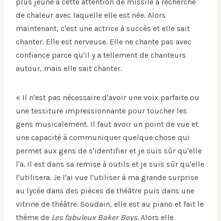
plus jeune a cette attention de missile à recherche
de chaleur avec laquelle elle est née. Alors
maintenant, c'est une actrice à succès et elle sait
chanter. Elle est nerveuse. Elle ne chante pas avec
confiance parce qu'il y a tellement de chanteurs
autour, mais elle sait chanter.
« Il n'est pas nécessaire d'avoir une voix parfaite ou
une tessiture impressionnante pour toucher les
gens musicalement. Il faut avoir un point de vue et
une capacité à communiquer quelque chose qui
permet aux gens de s'identifier et je suis sûr qu'elle
l'a. Il est dans sa remise à outils et je suis sûr qu'elle
l'utilisera. Je l'ai vue l'utiliser à ma grande surprise
au lycée dans des pièces de théâtre puis dans une
vitrine de théâtre. Soudain, elle est au piano et fait le
thème de
Les fabuleux Baker Boys.
Alors elle