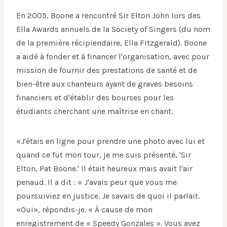
En 2005, Boone a rencontré Sir Elton John lors des
Ella Awards annuels de la Society of Singers (du nom
de la première récipiendaire, Ella Fitzgerald). Boone
a aidé à fonder et à financer l'organisation, avec pour
mission de fournir des prestations de santé et de
bien-être aux chanteurs ayant de graves besoins
financiers et d'établir des bourses pour les
étudiants cherchant une maîtrise en chant.
«J'étais en ligne pour prendre une photo avec lui et
quand ce fut mon tour, je me suis présenté, 'Sir
Elton, Pat Boone.' Il était heureux mais avait l'air
penaud. Il a dit : « J'avais peur que vous me
poursuiviez en justice. Je savais de quoi il parlait.
«Oui», répondis-je. « À cause de mon
enregistrement de « Speedy Gonzales ». Vous avez