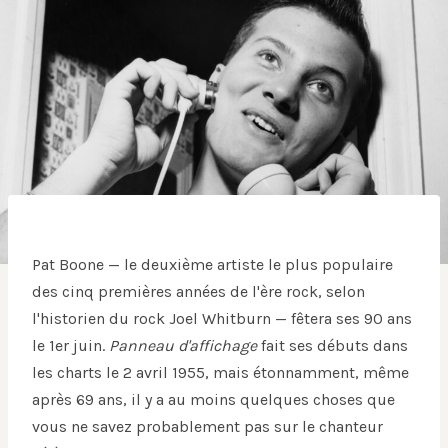
Pat Boone — le deuxième artiste le plus populaire
des cinq premières années de l'ère rock, selon
l'historien du rock Joel Whitburn — fêtera ses 90 ans
le 1er juin.
Panneau d'affichage
fait ses débuts dans
les charts le 2 avril 1955, mais étonnamment, même
après 69 ans, il y a au moins quelques choses que
vous ne savez probablement pas sur le chanteur