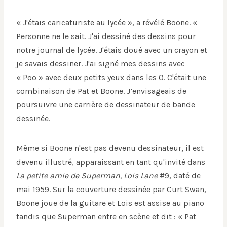
« J'étais caricaturiste au lycée », a révélé Boone. «
Personne ne le sait. J'ai dessiné des dessins pour
notre journal de lycée. J'étais doué avec un crayon et
je savais dessiner. J'ai signé mes dessins avec
« Poo » avec deux petits yeux dans les O. C'était une
combinaison de Pat et Boone. J’envisageais de
poursuivre une carrière de dessinateur de bande
dessinée.
Même si Boone n'est pas devenu dessinateur, il est
devenu illustré, apparaissant en tant qu'invité dans
La petite amie de Superman, Lois Lane
#9, daté de
mai 1959. Sur la couverture dessinée par Curt Swan,
Boone joue de la guitare et Lois est assise au piano
tandis que Superman entre en scène et dit : « Pat