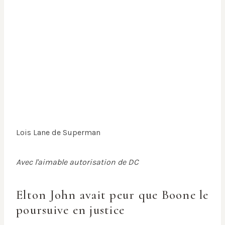
Lois Lane de Superman
Avec l'aimable autorisation de DC
Elton John avait peur que Boone le
poursuive en justice