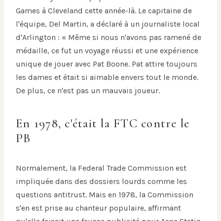
Games à Cleveland cette année-là. Le capitaine de
l'équipe, Del Martin, a déclaré à un journaliste local
d'Arlington : « Même si nous n'avons pas ramené de
médaille, ce fut un voyage réussi et une expérience
unique de jouer avec Pat Boone. Pat attire toujours
les dames et était si aimable envers tout le monde.
De plus, ce n'est pas un mauvais joueur.
En 1978, c'était la FTC contre le
PB
Normalement, la Federal Trade Commission est
impliquée dans des dossiers lourds comme les
questions antitrust. Mais en 1978, la Commission
s'en est prise au chanteur populaire, affirmant