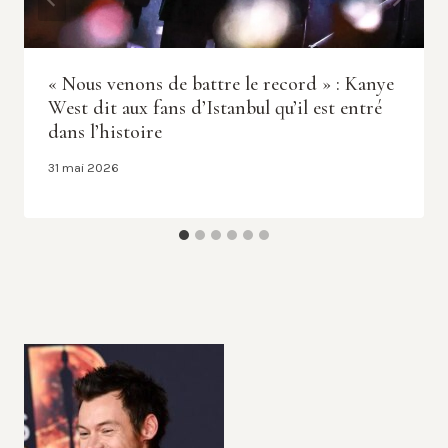
« Nous venons de battre le record » : Kanye
West dit aux fans d’Istanbul qu’il est entré
dans l’histoire
31 mai 2026