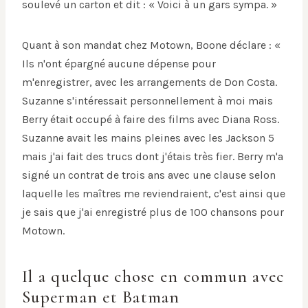
soulevé un carton et dit : « Voici à un gars sympa. »
Quant à son mandat chez Motown, Boone déclare : «
Ils n'ont épargné aucune dépense pour
m'enregistrer, avec les arrangements de Don Costa.
Suzanne s'intéressait personnellement à moi mais
Berry était occupé à faire des films avec Diana Ross.
Suzanne avait les mains pleines avec les Jackson 5
mais j'ai fait des trucs dont j'étais très fier. Berry m'a
signé un contrat de trois ans avec une clause selon
laquelle les maîtres me reviendraient, c'est ainsi que
je sais que j'ai enregistré plus de 100 chansons pour
Motown.
Il a quelque chose en commun avec
Superman et Batman