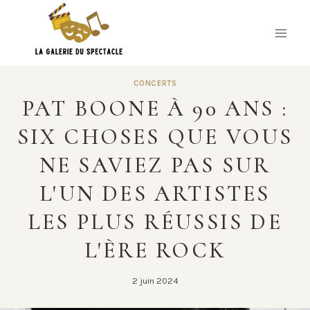
Skip
to
content
CONCERTS
PAT BOONE À 90 ANS :
SIX CHOSES QUE VOUS
NE SAVIEZ PAS SUR
L'UN DES ARTISTES
LES PLUS RÉUSSIS DE
L'ÈRE ROCK
2 juin 2024