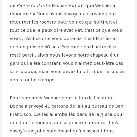
de
Pierre roulante,
le chanteur dit que Wenner a
répondu : « Nous avons envoyé un écrivain pour
retourner les rochers pour voir ce qui sortirait et
tout ce que je peux dire avec Pat, c'est ce que vous
voyez, c'est ce que vous obtenez. Il est le même
depuis près de 40 ans. Presque rien d’autre n’est
resté pareil, alors nous levons notre chapeau à un
gars qui a été constant. Vous n’aimez peut-être pas
sa musique, mais vous devez lui attribuer le succès
après tout ce temps.
Pour remercier Wenner pour le ton de l'histoire,
Boone a envoyé 40 cartons de lait au bureau de San
Francisco. «Je les ai emballés dans de la glace pour
que tout le monde puisse prendre un verre. Il m'a
envoyé une jolie note disant qu'ils avaient tous