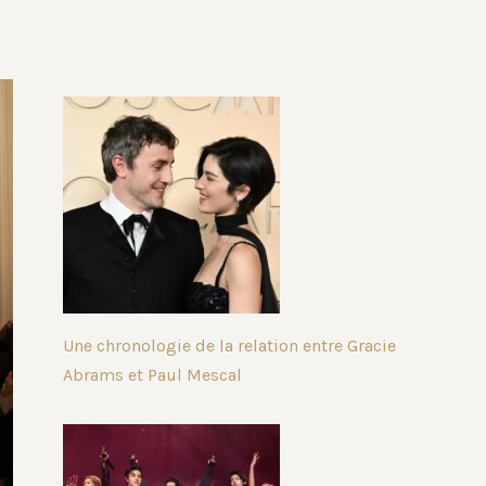
Une chronologie de la relation entre Gracie
Abrams et Paul Mescal