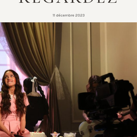
11 décembre 2023