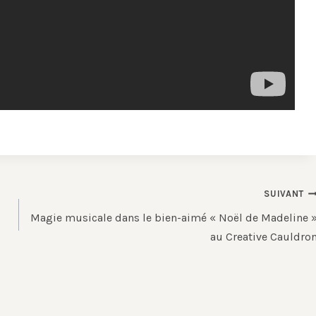
SUIVANT
Magie musicale dans le bien-aimé « Noël de Madeline 
au Creative Cauldro