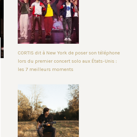
CORTIS dit à New York de poser son téléphone
lors du premier concert solo aux États-Unis :
les 7 meilleurs moments