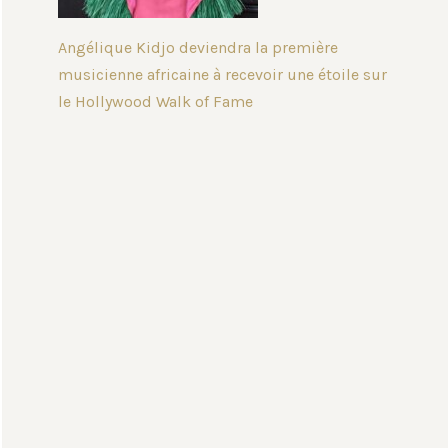
Angélique Kidjo deviendra la première
musicienne africaine à recevoir une étoile sur
le Hollywood Walk of Fame