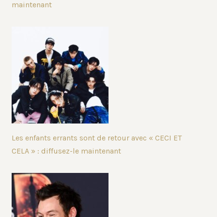
maintenant
Les enfants errants sont de retour avec « CECI ET
CELA » : diffusez-le maintenant