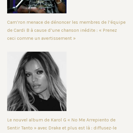
Cam’ron menace de dénoncer les membres de l’équipe
de Cardi B à cause d’une chanson inédite : « Prenez
ceci comme un avertissement »
Le nouvel album de Karol G « No Me Arrepiento de
Sentir Tanto » avec Drake et plus est là : diffusez-le