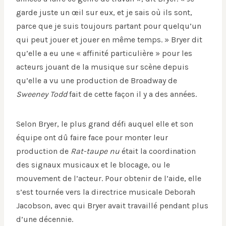
garde juste un œil sur eux, et je sais où ils sont,
parce que je suis toujours partant pour quelqu’un
qui peut jouer et jouer en même temps. » Bryer dit
qu’elle a eu une « affinité particulière » pour les
acteurs jouant de la musique sur scène depuis
qu’elle a vu une production de Broadway de
Sweeney Todd
fait de cette façon il y a des années.
Selon Bryer, le plus grand défi auquel elle et son
équipe ont dû faire face pour monter leur
production de
Rat-taupe nu
était la coordination
des signaux musicaux et le blocage, ou le
mouvement de l’acteur. Pour obtenir de l’aide, elle
s’est tournée vers la directrice musicale Deborah
Jacobson, avec qui Bryer avait travaillé pendant plus
d’une décennie.