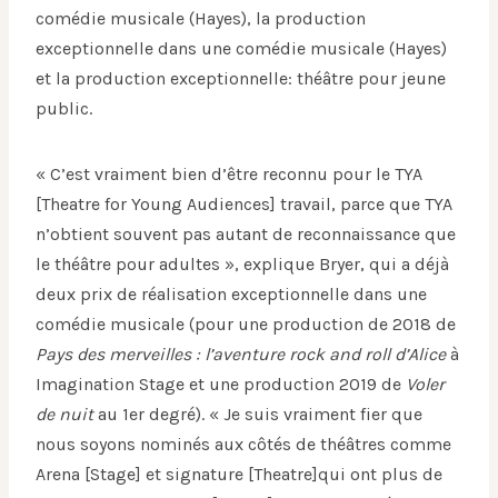
comédie musicale (Hayes), la production
exceptionnelle dans une comédie musicale (Hayes)
et la production exceptionnelle: théâtre pour jeune
public.
« C’est vraiment bien d’être reconnu pour le TYA
[Theatre for Young Audiences] travail, parce que TYA
n’obtient souvent pas autant de reconnaissance que
le théâtre pour adultes », explique Bryer, qui a déjà
deux prix de réalisation exceptionnelle dans une
comédie musicale (pour une production de 2018 de
Pays des merveilles : l’aventure rock and roll d’Alice
à
Imagination Stage et une production 2019 de
Voler
de nuit
au 1er degré). « Je suis vraiment fier que
nous soyons nominés aux côtés de théâtres comme
Arena [Stage] et signature [Theatre]qui ont plus de