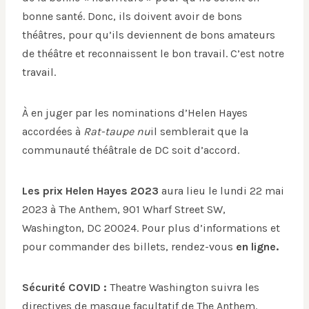
bonne santé. Donc, ils doivent avoir de bons
théâtres, pour qu’ils deviennent de bons amateurs
de théâtre et reconnaissent le bon travail. C’est notre
travail.
À en juger par les nominations d’Helen Hayes
accordées à
Rat-taupe nu
il semblerait que la
communauté théâtrale de DC soit d’accord.
Les prix Helen Hayes 2023
aura lieu le lundi 22 mai
2023 à The Anthem, 901 Wharf Street SW,
Washington, DC 20024. Pour plus d’informations et
pour commander des billets, rendez-vous
en ligne.
Sécurité COVID :
Theatre Washington suivra les
directives de masque facultatif de The Anthem.