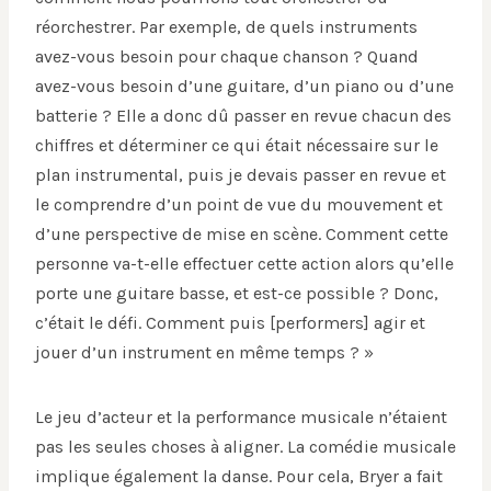
réorchestrer. Par exemple, de quels instruments
avez-vous besoin pour chaque chanson ? Quand
avez-vous besoin d’une guitare, d’un piano ou d’une
batterie ? Elle a donc dû passer en revue chacun des
chiffres et déterminer ce qui était nécessaire sur le
plan instrumental, puis je devais passer en revue et
le comprendre d’un point de vue du mouvement et
d’une perspective de mise en scène. Comment cette
personne va-t-elle effectuer cette action alors qu’elle
porte une guitare basse, et est-ce possible ? Donc,
c’était le défi. Comment puis [performers] agir et
jouer d’un instrument en même temps ? »
Le jeu d’acteur et la performance musicale n’étaient
pas les seules choses à aligner. La comédie musicale
implique également la danse. Pour cela, Bryer a fait