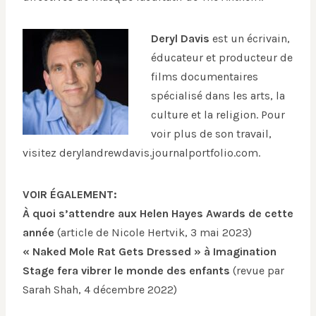
Deryl Davis
est un écrivain,
éducateur et producteur de
films documentaires
spécialisé dans les arts, la
culture et la religion. Pour
voir plus de son travail,
visitez derylandrewdavis.
journalportfolio.com.
VOIR ÉGALEMENT:
À quoi s’attendre aux Helen Hayes Awards de cette
année
(article de Nicole Hertvik, 3 mai 2023)
« Naked Mole Rat Gets Dressed » à Imagination
Stage fera vibrer le monde des enfants
(revue par
Sarah Shah, 4 décembre 2022)