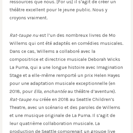
ressources que nous. [For us] il s’agit de créer un
théâtre excellent pour le jeune public. Nous y
croyons vraiment.
Rat-taupe nu
est l’un des nombreux livres de Mo
Willems qui ont été adaptés en comédies musicales.
Dans ce cas, Willems a collaboré avec la
compositrice et directrice musicale Deborah Wicks
La Puma, qui a une longue histoire avec Imagination
Stage et a elle-même remporté un prix Helen Hayes
pour une adaptation musicale exceptionnelle (en
2018, pour
Ella, enchantée
au théâtre d’aventure).
Rat-taupe nu
créée en 2018 au Seattle Children’s
Theatre, avec un scénario et des paroles de Willems
et une musique originale de La Puma. Il s’agit de
leur quatrième collaboration musicale. La
production de Seattle comprenait un groupe live