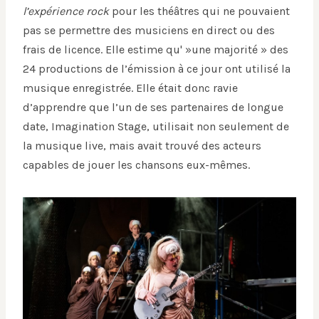
l’expérience rock
pour les théâtres qui ne pouvaient
pas se permettre des musiciens en direct ou des
frais de licence. Elle estime qu' »une majorité » des
24 productions de l’émission à ce jour ont utilisé la
musique enregistrée. Elle était donc ravie
d’apprendre que l’un de ses partenaires de longue
date, Imagination Stage, utilisait non seulement de
la musique live, mais avait trouvé des acteurs
capables de jouer les chansons eux-mêmes.