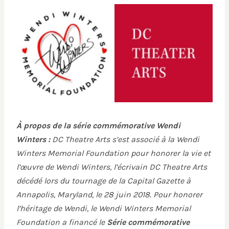
À propos de la série commémorative Wendi
Winters :
DC Theatre Arts s’est associé à la Wendi
Winters Memorial Foundation pour honorer la vie et
l’œuvre de Wendi Winters, l’écrivain DC Theatre Arts
décédé lors du tournage de la Capital Gazette à
Annapolis, Maryland, le 28 juin 2018. Pour honorer
l’héritage de Wendi, le Wendi Winters Memorial
Foundation a financé le
Série commémorative