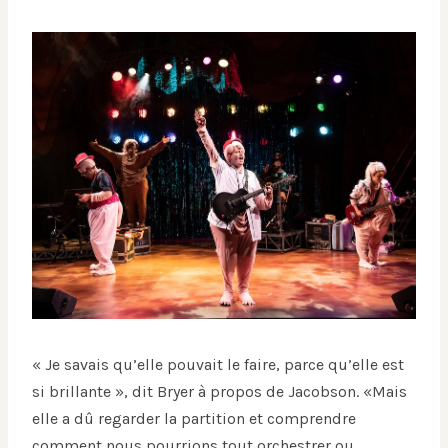
« Je savais qu’elle pouvait le faire, parce qu’elle est
si brillante », dit Bryer à propos de Jacobson. «Mais
elle a dû regarder la partition et comprendre
comment nous pourrions tout orchestrer ou