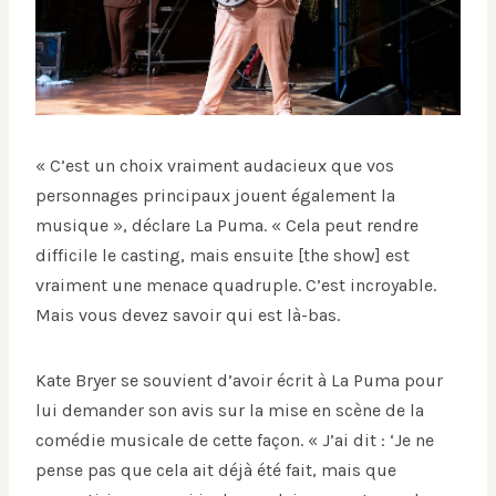
« C’est un choix vraiment audacieux que vos
personnages principaux jouent également la
musique », déclare La Puma. « Cela peut rendre
difficile le casting, mais ensuite [the show] est
vraiment une menace quadruple. C’est incroyable.
Mais vous devez savoir qui est là-bas.
Kate Bryer se souvient d’avoir écrit à La Puma pour
lui demander son avis sur la mise en scène de la
comédie musicale de cette façon. « J’ai dit : ‘Je ne
pense pas que cela ait déjà été fait, mais que