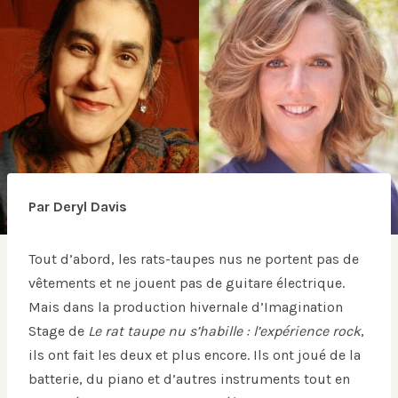
Par Deryl Davis
Tout d’abord, les rats-taupes nus ne portent pas de
vêtements et ne jouent pas de guitare électrique.
Mais dans la production hivernale d’Imagination
Stage de
Le rat taupe nu s’habille : l’expérience rock
,
ils ont fait les deux et plus encore. Ils ont joué de la
batterie, du piano et d’autres instruments tout en