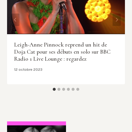
Leigh-Anne Pinnock reprend un hit de
Doja Cat pour ses débuts en solo sur BBC
Radio 1 Live Lounge : regardez
12 octobre 2023