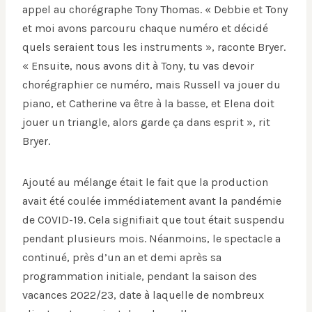
appel au chorégraphe Tony Thomas. « Debbie et Tony
et moi avons parcouru chaque numéro et décidé
quels seraient tous les instruments », raconte Bryer.
« Ensuite, nous avons dit à Tony, tu vas devoir
chorégraphier ce numéro, mais Russell va jouer du
piano, et Catherine va être à la basse, et Elena doit
jouer un triangle, alors garde ça dans esprit », rit
Bryer.
Ajouté au mélange était le fait que la production
avait été coulée immédiatement avant la pandémie
de COVID-19. Cela signifiait que tout était suspendu
pendant plusieurs mois. Néanmoins, le spectacle a
continué, près d’un an et demi après sa
programmation initiale, pendant la saison des
vacances 2022/23, date à laquelle de nombreux