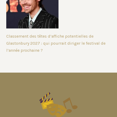
Classement des têtes d’affiche potentielles de
Glastonbury 2027 : qui pourrait diriger le festival de
l’année prochaine ?