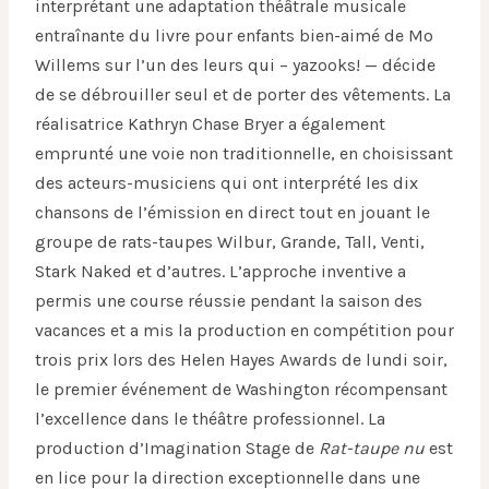
interprétant une adaptation théâtrale musicale
entraînante du livre pour enfants bien-aimé de Mo
Willems sur l’un des leurs qui – yazooks! — décide
de se débrouiller seul et de porter des vêtements. La
réalisatrice Kathryn Chase Bryer a également
emprunté une voie non traditionnelle, en choisissant
des acteurs-musiciens qui ont interprété les dix
chansons de l’émission en direct tout en jouant le
groupe de rats-taupes Wilbur, Grande, Tall, Venti,
Stark Naked et d’autres. L’approche inventive a
permis une course réussie pendant la saison des
vacances et a mis la production en compétition pour
trois prix lors des Helen Hayes Awards de lundi soir,
le premier événement de Washington récompensant
l’excellence dans le théâtre professionnel. La
production d’Imagination Stage de
Rat-taupe nu
est
en lice pour la direction exceptionnelle dans une