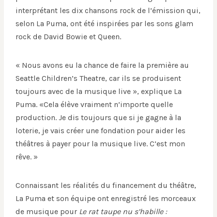
interprétant les dix chansons rock de l’émission qui,
selon La Puma, ont été inspirées par les sons glam
rock de David Bowie et Queen.
« Nous avons eu la chance de faire la première au
Seattle Children’s Theatre, car ils se produisent
toujours avec de la musique live », explique La
Puma. «Cela élève vraiment n’importe quelle
production. Je dis toujours que si je gagne à la
loterie, je vais créer une fondation pour aider les
théâtres à payer pour la musique live. C’est mon
rêve. »
Connaissant les réalités du financement du théâtre,
La Puma et son équipe ont enregistré les morceaux
de musique pour
Le rat taupe nu s’habille :