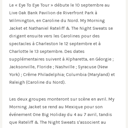
Le « Eye To Eye Tour » débute le 10 septembre au
Live Oak Bank Pavilion de Riverfront Park à
Wilmington, en Caroline du Nord. My Morning
Jacket et Nathaniel Rateliff & The Night Sweats se
dirigent ensuite vers les Carolines pour des
spectacles à Charleston le 12 septembre et à
Charlotte le 13 septembre. Des dates
supplémentaires suivent à Alpharetta, en Géorgie ;
Jacksonville, Floride ; Nashville ; Syracuse (New
York) ; Crême Philadelphia; Columbia (Maryland) et
Raleigh (Caroline du Nord).
Les deux groupes monteront sur scène en avril. My
Morning Jacket se rend au Mexique pour son
événement One Big Holiday du 4 au 7 avril, tandis
que Rateliff & The Night Sweats s'associent au