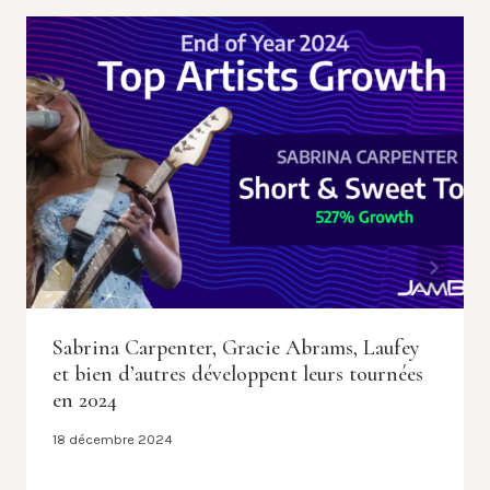
Sabrina Carpenter, Gracie Abrams, Laufey
et bien d’autres développent leurs tournées
en 2024
18 décembre 2024