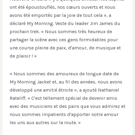
ont été époustouflés, nos cœurs ouverts et nous
avons été emportés par la joie de tout cela », a
déclaré My Morning. Veste du leader Jim James du
prochain trek. « Nous sommes très heureux de
partager la scène avec ces gens formidables pour
une course pleine de paix, d'amour, de musique et
de plaisir ! »
« Nous sommes des amoureux de longue date de
My Morning Jacket et, au fil des années, nous avons
développé une amitié étroite », a ajouté Nathaniel
Rateliff. « C'est tellement spécial de devenir amis
avec des musiciens et des pairs que vous admirez et
nous sommes impatients d'apporter notre amour
les uns aux autres sur la route. »