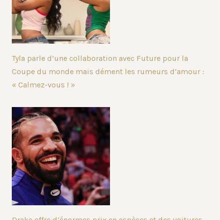
Tyla parle d’une collaboration avec Future pour la
Coupe du monde mais dément les rumeurs d’amour :
« Calmez-vous ! »
Drake offre d’énormes prix en espèces et des voitures