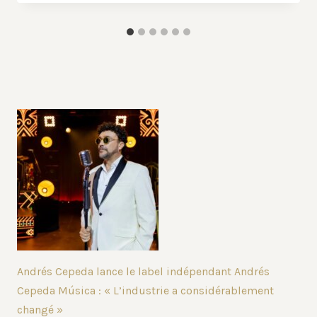
Andrés Cepeda lance le label indépendant Andrés
Cepeda Música : « L’industrie a considérablement
changé »