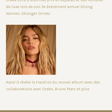
de luxe lors de son 3e événement annuel Strong
Women, Stronger Drinks
Karol G révèle la tracklist du nouvel album avec des
collaborations avec Drake, Bruno Mars et plus