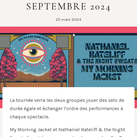
SEPTEMBRE 2024
25 mars 2024
La tournée verra les deux groupes jouer des sets de
durée égale et échanger l'ordre des performances à
chaque spectacle.
My Morning Jacket et Nathaniel Rateliff & the Night