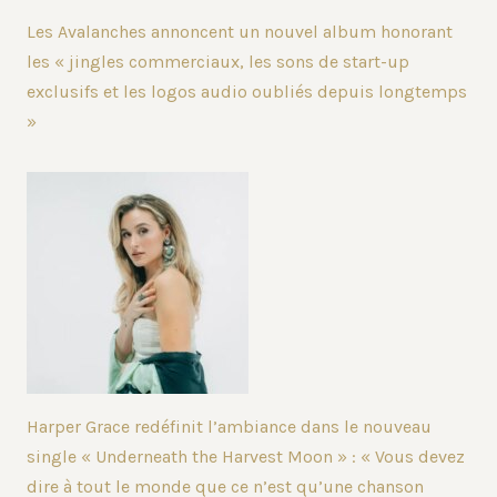
Les Avalanches annoncent un nouvel album honorant
les « jingles commerciaux, les sons de start-up
exclusifs et les logos audio oubliés depuis longtemps
»
Harper Grace redéfinit l’ambiance dans le nouveau
single « Underneath the Harvest Moon » : « Vous devez
dire à tout le monde que ce n’est qu’une chanson