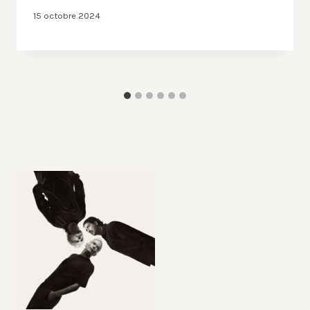
15 octobre 2024