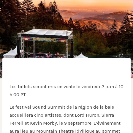
Les billets seront mis en vente le vendredi 2 juin à 10
h 00 PT.
Le festival Sound Summit de la région de la baie
accueillera cinq artistes, dont Lord Huron, Sierra
Ferrell et Kevin Morby, le 9 septembre. L’événement
aura lieu au Mountain Theatre idyllique au sommet