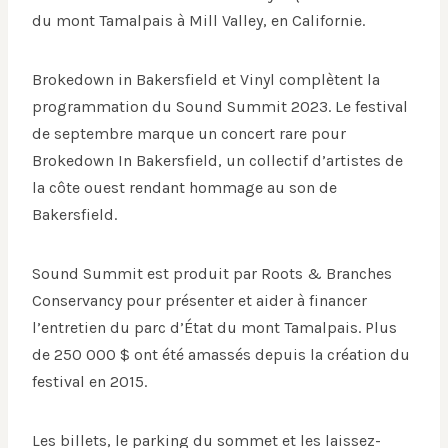
du mont Tamalpais à Mill Valley, en Californie.
Brokedown in Bakersfield et Vinyl complètent la
programmation du Sound Summit 2023. Le festival
de septembre marque un concert rare pour
Brokedown In Bakersfield, un collectif d’artistes de
la côte ouest rendant hommage au son de
Bakersfield.
Sound Summit est produit par Roots & Branches
Conservancy pour présenter et aider à financer
l’entretien du parc d’État du mont Tamalpais. Plus
de 250 000 $ ont été amassés depuis la création du
festival en 2015.
Les billets, le parking du sommet et les laissez-