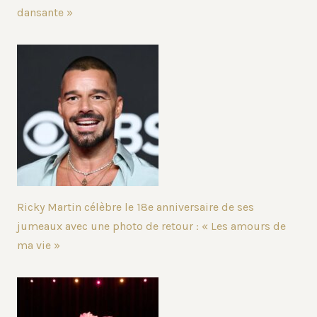
dansante »
Ricky Martin célèbre le 18e anniversaire de ses
jumeaux avec une photo de retour : « Les amours de
ma vie »