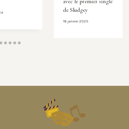
avec le premier single
de Sludgey
24
18 janvier 2025