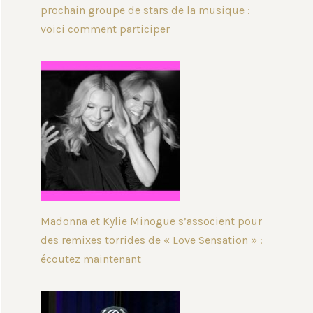
prochain groupe de stars de la musique :
voici comment participer
Madonna et Kylie Minogue s’associent pour
des remixes torrides de « Love Sensation » :
écoutez maintenant