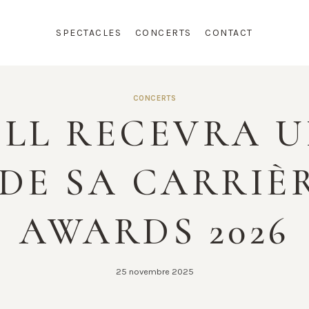
SPECTACLES
CONCERTS
CONTACT
CONCERTS
ELL RECEVRA U
 DE SA CARRIÈ
AWARDS 2026
25 novembre 2025