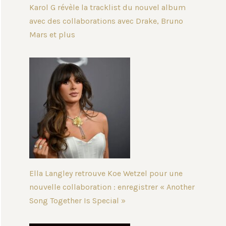
Karol G révèle la tracklist du nouvel album
avec des collaborations avec Drake, Bruno
Mars et plus
Ella Langley retrouve Koe Wetzel pour une
nouvelle collaboration : enregistrer « Another
Song Together Is Special »