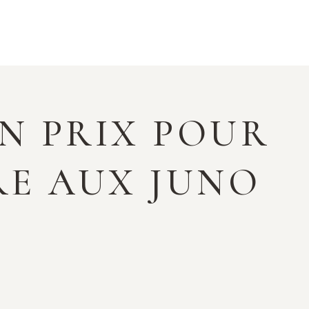
N PRIX POUR
RE AUX JUNO