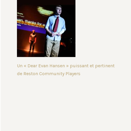
Un « Dear Evan Hansen » puissant et pertinent
de Reston Community Players