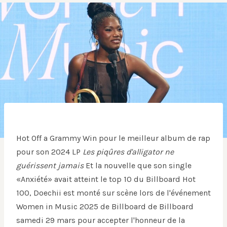
Hot Off a Grammy Win pour le meilleur album de rap
pour son 2024 LP
Les piqûres d'alligator ne
guérissent jamais
Et la nouvelle que son single
«Anxiété» avait atteint le top 10 du Billboard Hot
100, Doechii est monté sur scène lors de l'événement
Women in Music 2025 de Billboard de Billboard
samedi 29 mars pour accepter l'honneur de la