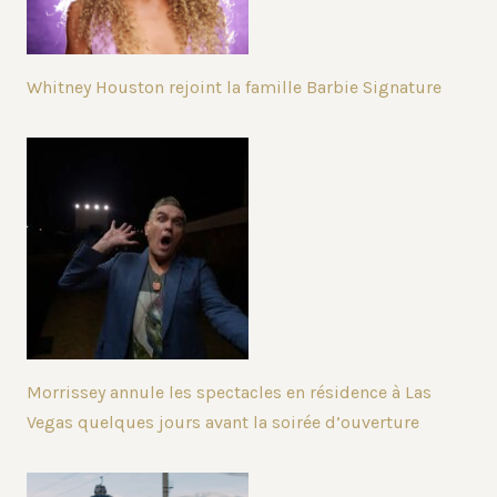
Whitney Houston rejoint la famille Barbie Signature
Morrissey annule les spectacles en résidence à Las
Vegas quelques jours avant la soirée d’ouverture