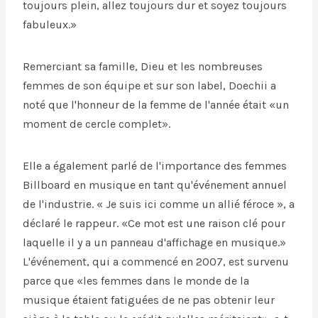
toujours plein, allez toujours dur et soyez toujours
fabuleux.»
Remerciant sa famille, Dieu et les nombreuses
femmes de son équipe et sur son label, Doechii a
noté que l'honneur de la femme de l'année était «un
moment de cercle complet».
Elle a également parlé de l'importance des femmes
Billboard en musique en tant qu'événement annuel
de l'industrie. « Je suis ici comme un allié féroce », a
déclaré le rappeur. «Ce mot est une raison clé pour
laquelle il y a un panneau d'affichage en musique.»
L'événement, qui a commencé en 2007, est survenu
parce que «les femmes dans le monde de la
musique étaient fatiguées de ne pas obtenir leur