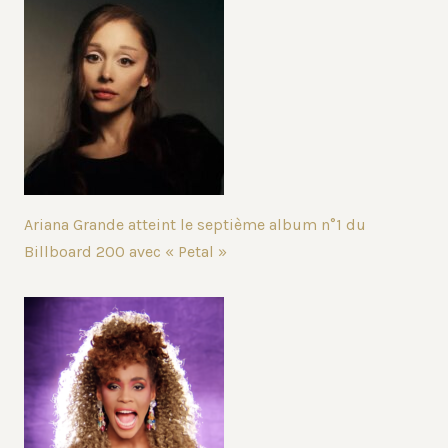
Ariana Grande atteint le septième album n°1 du
Billboard 200 avec « Petal »