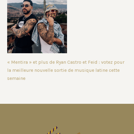
« Mentira » et plus de Ryan Castro et Feid : votez pour
la meilleure nouvelle sortie de musique latine cette
semaine