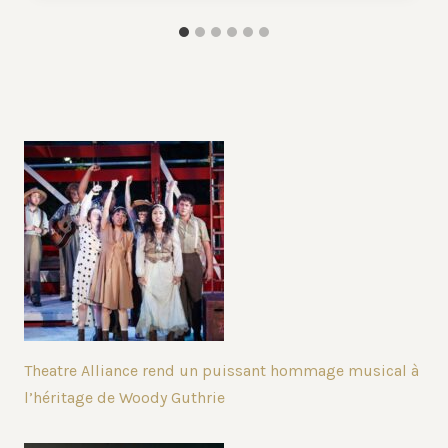
Theatre Alliance rend un puissant hommage musical à
l’héritage de Woody Guthrie