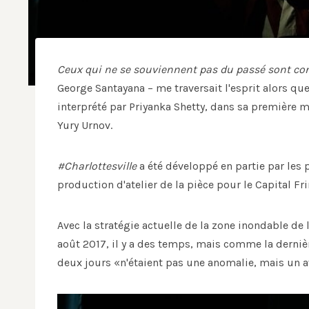
Ceux qui ne se souviennent pas du passé sont co
George Santayana – me traversait l'esprit alors que
interprété par Priyanka Shetty, dans sa première m
Yury Urnov.
#Charlottesville
a été développé en partie par les 
production d'atelier de la pièce pour le Capital Fri
Avec la stratégie actuelle de la zone inondable de 
août 2017, il y a des temps, mais comme la dernièr
deux jours «n'étaient pas une anomalie, mais un 