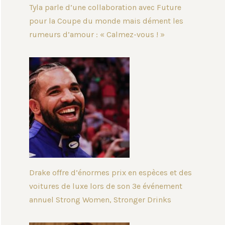
Tyla parle d’une collaboration avec Future
pour la Coupe du monde mais dément les
rumeurs d’amour : « Calmez-vous ! »
Drake offre d’énormes prix en espèces et des
voitures de luxe lors de son 3e événement
annuel Strong Women, Stronger Drinks