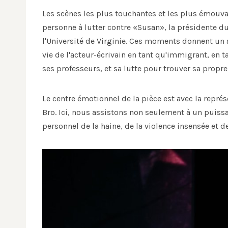
Les scènes les plus touchantes et les plus émouva
personne à lutter contre «Susan», la présidente
l'Université de Virginie. Ces moments donnent un
vie de l'acteur-écrivain en tant qu'immigrant, en 
ses professeurs, et sa lutte pour trouver sa propr
Le centre émotionnel de la pièce est avec la repré
Bro. Ici, nous assistons non seulement à un puissa
personnel de la haine, de la violence insensée et de 