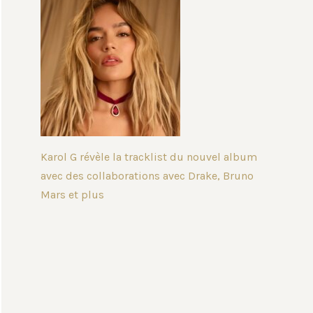
Karol G révèle la tracklist du nouvel album
avec des collaborations avec Drake, Bruno
Mars et plus