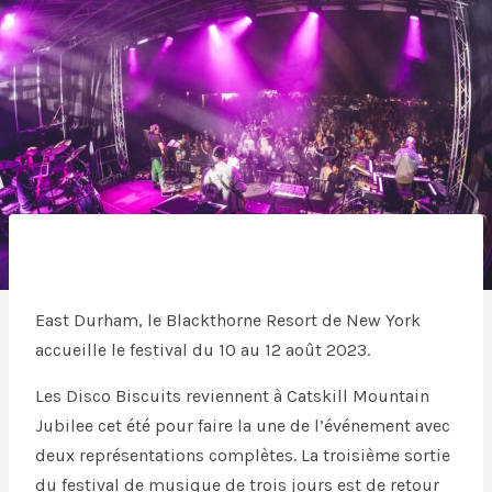
East Durham, le Blackthorne Resort de New York
accueille le festival du 10 au 12 août 2023.
Les Disco Biscuits reviennent à Catskill Mountain
Jubilee cet été pour faire la une de l’événement avec
deux représentations complètes. La troisième sortie
du festival de musique de trois jours est de retour