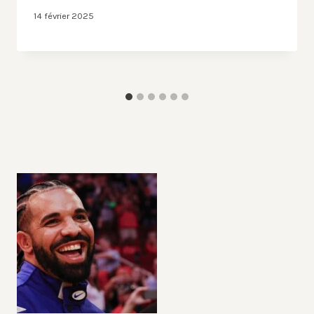
14 février 2025