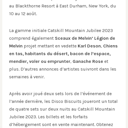
au Blackthorne Resort à East Durham, New York, du
10 au 12 août.
La gamme initiale Catskill Mountain Jubilee 2023
comprend également
Sceaux de Melvin’
Légion de
Melvin
projet mettant en vedette
Karl Deson
,
Chiens
en tas, habitants du désert, bacon de l’espace,
mendier, voler ou emprunter
,
Ganache Rose
et
plus. D’autres annonces d’artistes suivront dans les
semaines à venir.
Après avoir joué deux sets lors de l’événement de
l’année dernière, les Disco Biscuits joueront un total
de quatre sets sur deux nuits au Catskill Mountain
Jubilee 2023. Les billets et les forfaits
d’hébergement sont en vente maintenant. Obtenez