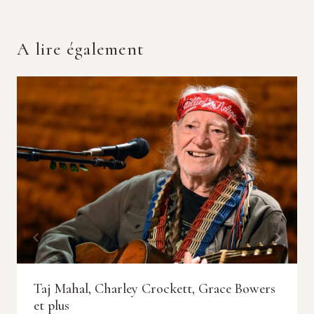
A lire également
Taj Mahal, Charley Crockett, Grace Bowers
et plus