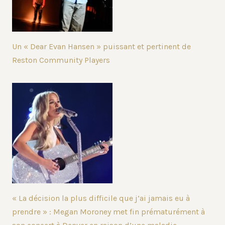
Un « Dear Evan Hansen » puissant et pertinent de
Reston Community Players
« La décision la plus difficile que j’ai jamais eu à
prendre » : Megan Moroney met fin prématurément à