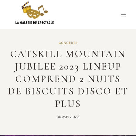
Skip
to
content
CONCERTS
CATSKILL MOUNTAIN
JUBILEE 2023 LINEUP
COMPREND 2 NUITS
DE BISCUITS DISCO ET
PLUS
30 avril 2023