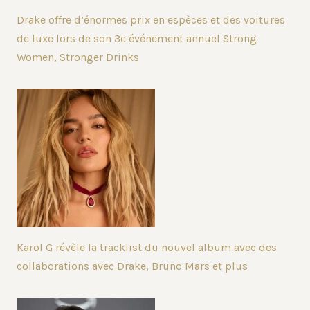
Drake offre d’énormes prix en espèces et des voitures
de luxe lors de son 3e événement annuel Strong
Women, Stronger Drinks
Karol G révèle la tracklist du nouvel album avec des
collaborations avec Drake, Bruno Mars et plus