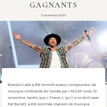
GAGNANTS
11 novembre 2025
Brandon Lake a été nommé auteur-compositeur de
musique chrétienne de l’année par l’ASCAP lundi 10
novembre, tandis que « Praise », qu’il a co-écrit avec
Pat Barrett, a été nommée chanson de musique