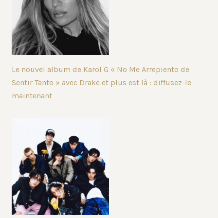
Le nouvel album de Karol G « No Me Arrepiento de
Sentir Tanto » avec Drake et plus est là : diffusez-le
maintenant