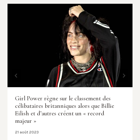
Girl Power règne sur le classement des
célibataires britanniques alors que Billie
Eilish et d’autres créent un « record
majeur »
21 août 2023