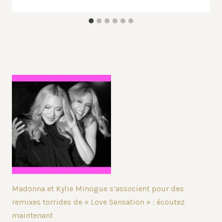
Madonna et Kylie Minogue s’associent pour des
remixes torrides de « Love Sensation » : écoutez
maintenant