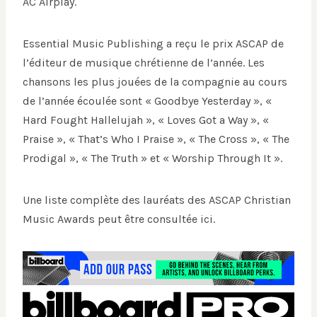
AC Airplay.
Essential Music Publishing a reçu le prix ASCAP de
l’éditeur de musique chrétienne de l’année. Les
chansons les plus jouées de la compagnie au cours
de l’année écoulée sont « Goodbye Yesterday », «
Hard Fought Hallelujah », « Loves Got a Way », «
Praise », « That’s Who I Praise », « The Cross », « The
Prodigal », « The Truth » et « Worship Through It ».
Une liste complète des lauréats des ASCAP Christian
Music Awards peut être consultée ici.