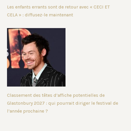
Les enfants errants sont de retour avec « CECI ET
CELA » : diffusez-le maintenant
Classement des têtes d’affiche potentielles de
Glastonbury 2027 : qui pourrait diriger le festival de
l’année prochaine ?