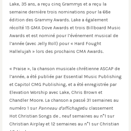
Lake, 35 ans, a reçu cinq Grammys et a reçu la
semaine dernière trois nominations pour la 68e
édition des Grammy Awards. Lake a également
récolté 15 GMA Dove Awards et trois Billboard Music
Awards et est nominé pour l’événement musical de
l’année (avec Jelly Roll) pour « Hard Fought
Hallelujah » lors des prochains CMA Awards.
« Praise », la chanson musicale chrétienne ASCAP de
l’année, a été publiée par Essential Music Publishing
et Capitol CMG Publishing, et a été enregistrée par
Elevation Worship avec Lake, Chris Brown et
Chandler Moore. La chanson a passé 31 semaines au
numéro 1 sur
Panneau d’affichage
du classement
Hot Christian Songs de , neuf semaines au n°1 sur
Christian Airplay et 12 semaines au n°1 sur Christian