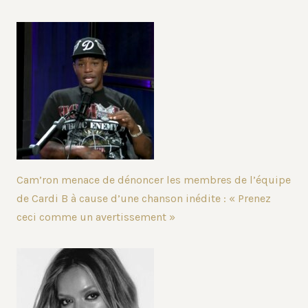
Cam’ron menace de dénoncer les membres de l’équipe
de Cardi B à cause d’une chanson inédite : « Prenez
ceci comme un avertissement »