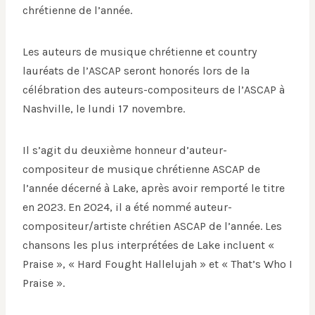
chrétienne de l’année.
Les auteurs de musique chrétienne et country
lauréats de l’ASCAP seront honorés lors de la
célébration des auteurs-compositeurs de l’ASCAP à
Nashville, le lundi 17 novembre.
Il s’agit du deuxième honneur d’auteur-
compositeur de musique chrétienne ASCAP de
l’année décerné à Lake, après avoir remporté le titre
en 2023. En 2024, il a été nommé auteur-
compositeur/artiste chrétien ASCAP de l’année. Les
chansons les plus interprétées de Lake incluent «
Praise », « Hard Fought Hallelujah » et « That’s Who I
Praise ».