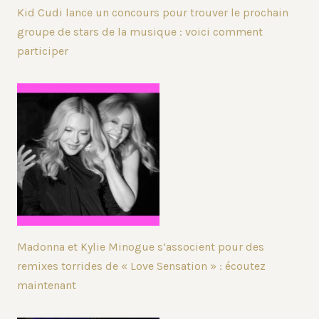
Kid Cudi lance un concours pour trouver le prochain
groupe de stars de la musique : voici comment
participer
Madonna et Kylie Minogue s’associent pour des
remixes torrides de « Love Sensation » : écoutez
maintenant