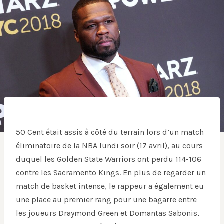
50 Cent était assis à côté du terrain lors d’un match
éliminatoire de la NBA lundi soir (17 avril), au cours
duquel les Golden State Warriors ont perdu 114-106
contre les Sacramento Kings. En plus de regarder un
match de basket intense, le rappeur a également eu
une place au premier rang pour une bagarre entre
les joueurs Draymond Green et Domantas Sabonis,